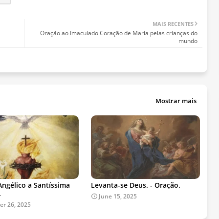
MAIS RECENTES
Oração ao Imaculado Coração de Maria pelas crianças do
mundo
Mostrar mais
Angélico a Santíssima
Levanta-se Deus. - Oração.
.
June 15, 2025
r 26, 2025