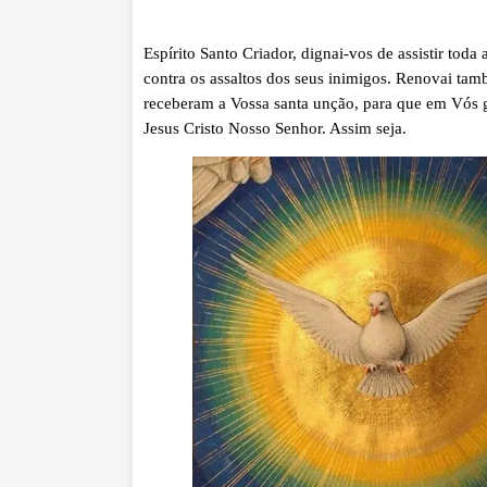
Espírito Santo Criador, dignai-vos de assistir toda a
contra os assaltos dos seus inimigos. Renovai tam
receberam a Vossa santa unção, para que em Vós gl
Jesus Cristo Nosso Senhor. Assim seja.