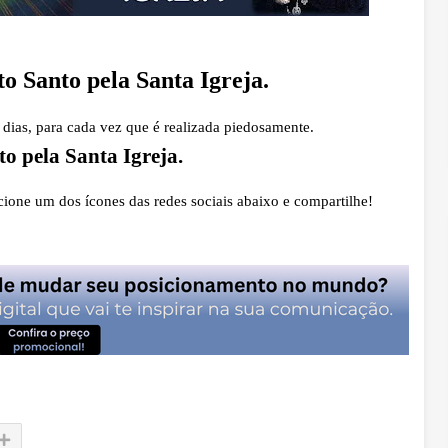
o Santo pela Santa Igreja.
 dias, para cada vez que é realizada piedosamente.
o pela Santa Igreja.
ione um dos ícones das redes sociais abaixo e compartilhe!