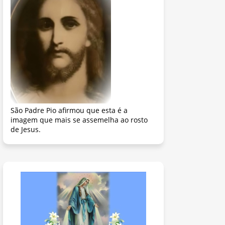
São Padre Pio afirmou que esta é a
imagem que mais se assemelha ao rosto
de Jesus.