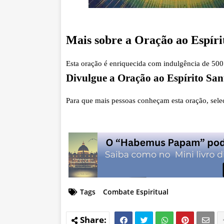
Mais sobre a Oração ao Espírit
Esta oração é enriquecida com
indulgência de 500
Divulgue a Oração ao Espírito Sant
Para que mais pessoas conheçam esta oração, selec
Tags
Combate Espiritual