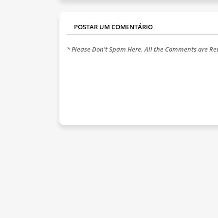
POSTAR UM COMENTÁRIO
* Please Don't Spam Here. All the Comments are R