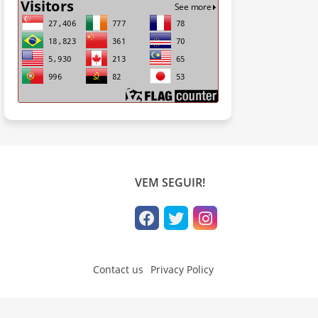
VEM SEGUIR!
Contact us
Privacy Policy