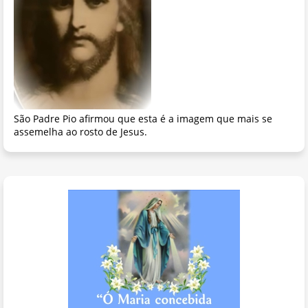
São Padre Pio afirmou que esta é a imagem que mais se
assemelha ao rosto de Jesus.