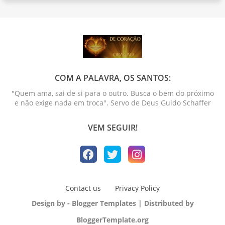
COM A PALAVRA, OS SANTOS:
"Quem ama, sai de si para o outro. Busca o bem do próximo
e não exige nada em troca". Servo de Deus Guido Schaffer
VEM SEGUIR!
Contact us
Privacy Policy
Design by -
Blogger Templates
| Distributed by
BloggerTemplate.org