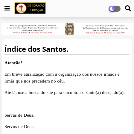
Índice dos Santos.
Atenção!
Em breve atualização com a organização dos nossos irmãos e
irmãs que nos precedem no céu.
Até lá, use a busca do site para encontrar o santo(a) desejado(a).
Servas de Deus.
Servos de Deus.