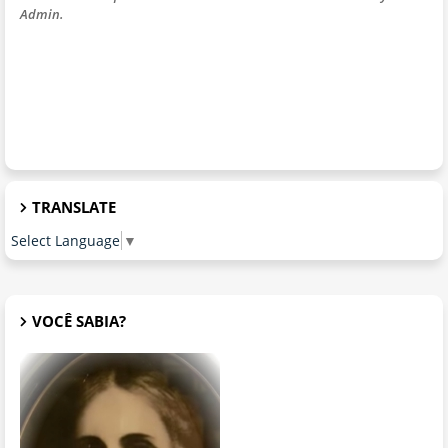
Admin.
TRANSLATE
Select Language
▼
VOCÊ SABIA?