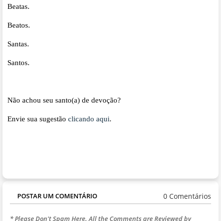
Beatas.
Beatos.
Santas.
Santos.
Não achou seu santo(a) de devoção?
Envie sua sugestão
clicando aqui
.
0 Comentários
POSTAR UM COMENTÁRIO
* Please Don't Spam Here. All the Comments are Reviewed by