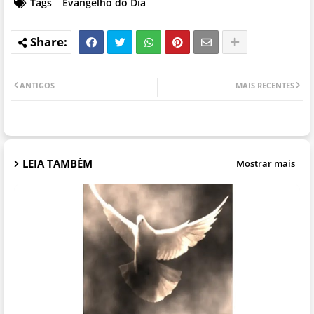
Tags
Evangelho do Dia
ANTIGOS
MAIS RECENTES
LEIA TAMBÉM
Mostrar mais