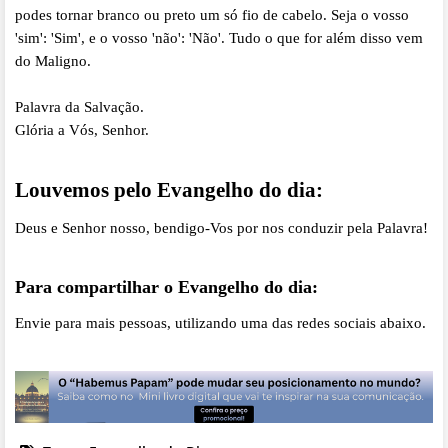
podes tornar branco ou preto um só fio de cabelo. Seja o vosso
'sim': 'Sim', e o vosso 'não': 'Não'. Tudo o que for além disso vem
do Maligno.
Palavra da Salvação.
Glória a Vós, Senhor.
Louvemos pelo Evangelho do dia:
Deus e Senhor nosso, bendigo-Vos por nos conduzir pela Palavra!
Para compartilhar o Evangelho do dia:
Envie para mais pessoas, utilizando uma das redes sociais abaixo.