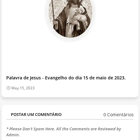
Palavra de Jesus - Evangelho do dia 15 de maio de 2023.
May 15, 2023
0 Comentários
POSTAR UM COMENTÁRIO
* Please Don't Spam Here. All the Comments are Reviewed by
Admin.