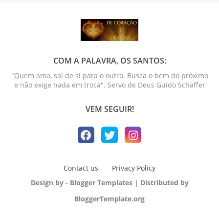
COM A PALAVRA, OS SANTOS:
"Quem ama, sai de si para o outro. Busca o bem do próximo
e não exige nada em troca". Servo de Deus Guido Schaffer
VEM SEGUIR!
Contact us
Privacy Policy
Design by -
Blogger Templates
| Distributed by
BloggerTemplate.org