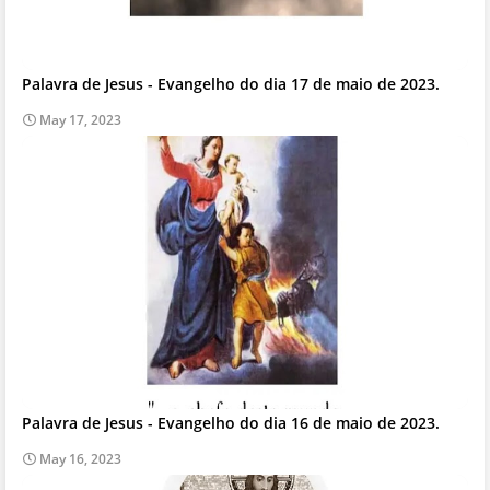
Palavra de Jesus - Evangelho do dia 17 de maio de 2023.
May 17, 2023
Palavra de Jesus - Evangelho do dia 16 de maio de 2023.
May 16, 2023