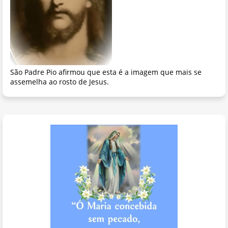
São Padre Pio afirmou que esta é a imagem que mais se
assemelha ao rosto de Jesus.