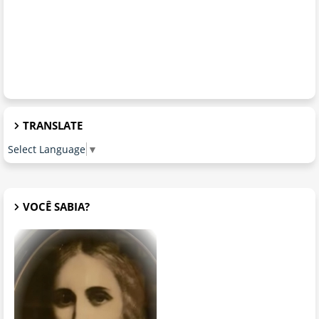
TRANSLATE
Select Language
▼
VOCÊ SABIA?