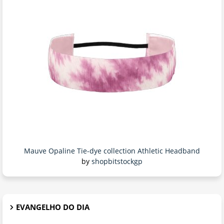
Mauve Opaline Tie-dye collection Athletic Headband
by
shopbitstockgp
EVANGELHO DO DIA