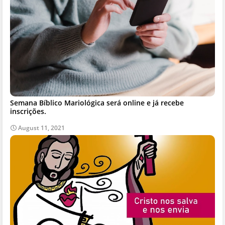
Semana Bíblico Mariológica será online e já recebe
inscrições.
August 11, 2021