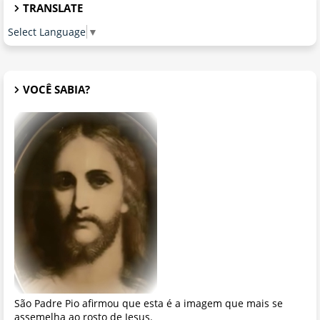
TRANSLATE
Select Language
▼
VOCÊ SABIA?
São Padre Pio afirmou que esta é a imagem que mais se
assemelha ao rosto de Jesus.