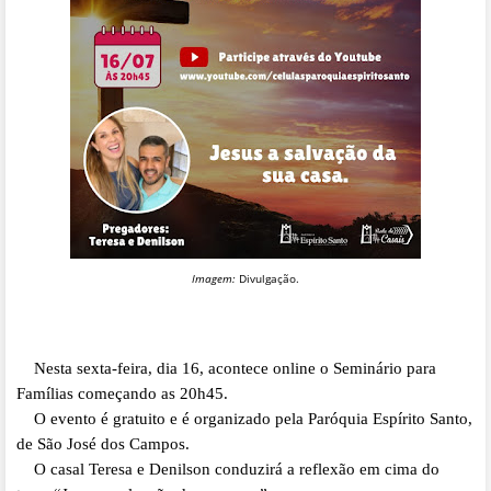
Imagem:
Divulgação.
Nesta sexta-feira, dia 16, acontece online o Seminário para
Famílias começando as 20h45.
O evento é gratuito e é organizado pela Paróquia Espírito Santo,
de São José dos Campos.
O casal Teresa e Denilson conduzirá a reflexão em cima do