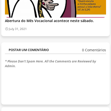
Abertura do Mês Vocacional acontece neste sábado.
July 31, 2021
0 Comentários
POSTAR UM COMENTÁRIO
* Please Don't Spam Here. All the Comments are Reviewed by
Admin.