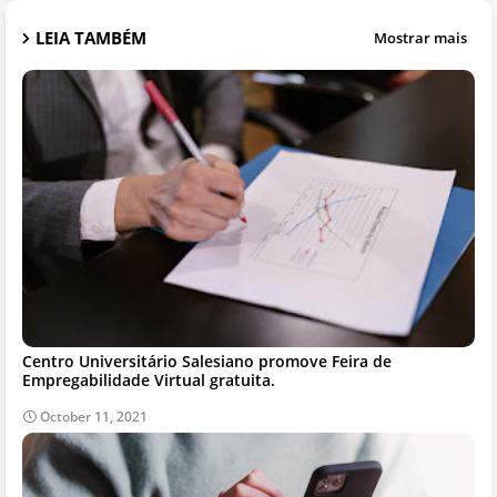
LEIA TAMBÉM
Mostrar mais
Centro Universitário Salesiano promove Feira de
Empregabilidade Virtual gratuita.
October 11, 2021