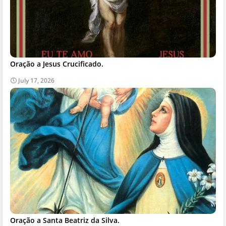
Oração a Jesus Crucificado.
July 17, 2026
Oração a Santa Beatriz da Silva.