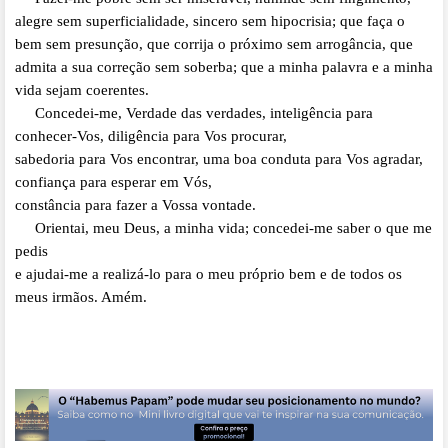
alegre sem superficialidade,
sincero sem hipocrisia; que faça o
bem sem presunção, que corrija o próximo sem arrogância,
que
admita a sua correção sem soberba; que a minha palavra e a minha
vida sejam coerentes.
Concedei-me, Verdade das verdades, inteligência para
conhecer-Vos, diligência para Vos procurar,
sabedoria para Vos encontrar, uma boa conduta para Vos agradar,
confiança para esperar em Vós,
constância para fazer a Vossa vontade.
Orientai, meu Deus, a minha vida; concedei-me saber o que me
pedis
e ajudai-me a realizá-lo para o meu próprio bem e de todos os
meus irmãos. Amém.