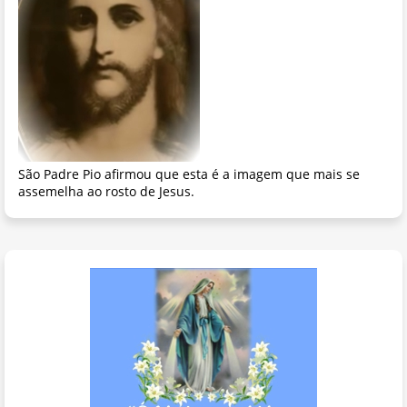
São Padre Pio afirmou que esta é a imagem que mais se
assemelha ao rosto de Jesus.