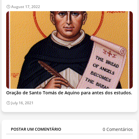
August 17, 2022
Oração de Santo Tomás de Aquino para antes dos estudos.
July 16, 2021
0 Comentários
POSTAR UM COMENTÁRIO