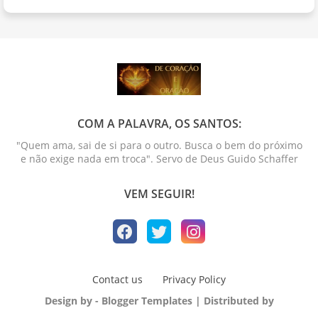
COM A PALAVRA, OS SANTOS:
"Quem ama, sai de si para o outro. Busca o bem do próximo
e não exige nada em troca". Servo de Deus Guido Schaffer
VEM SEGUIR!
Contact us
Privacy Policy
Design by -
Blogger Templates
| Distributed by