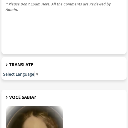
* Please Don't Spam Here. All the Comments are Reviewed by
Admin.
TRANSLATE
Select Language
▼
VOCÊ SABIA?