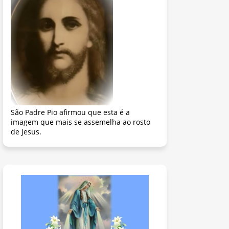
São Padre Pio afirmou que esta é a
imagem que mais se assemelha ao rosto
de Jesus.