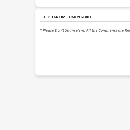
POSTAR UM COMENTÁRIO
* Please Don't Spam Here. All the Comments are R