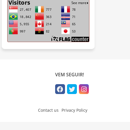
VEM SEGUIR!
Contact us
Privacy Policy