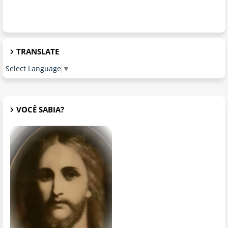
TRANSLATE
Select Language
▼
VOCÊ SABIA?