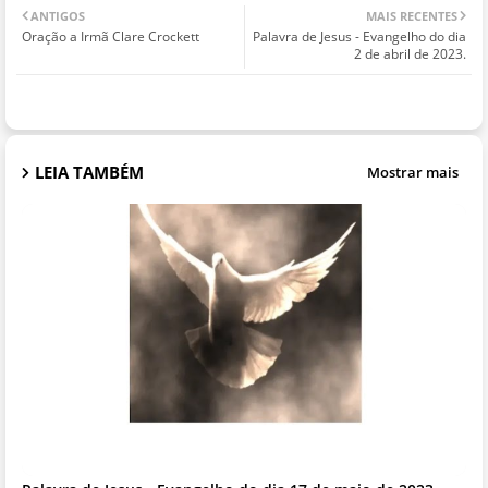
ANTIGOS
MAIS RECENTES
Oração a Irmã Clare Crockett
Palavra de Jesus - Evangelho do dia
2 de abril de 2023.
LEIA TAMBÉM
Mostrar mais