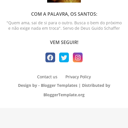
COM A PALAVRA, OS SANTOS:
"Quem ama, sai de si para o outro. Busca o bem do próximo
e não exige nada em troca". Servo de Deus Guido Schaffer
VEM SEGUIR!
Contact us
Privacy Policy
Design by -
Blogger Templates
| Distributed by
BloggerTemplate.org