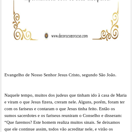
Evangelho de Nosso Senhor Jesus Cristo, segundo São João.
Naquele tempo, muitos dos judeus que tinham ido à casa de Maria
e viram o que Jesus fizera, creram nele. Alguns, porém, foram ter
com os fariseus e contaram o que Jesus tinha feito. Então os
sumos sacerdotes e os fariseus reuniram o Conselho e disseram:
“Que faremos? Este homem realiza muitos sinais. Se deixamos
que ele continue assim, todos vão acreditar nele, e virão os