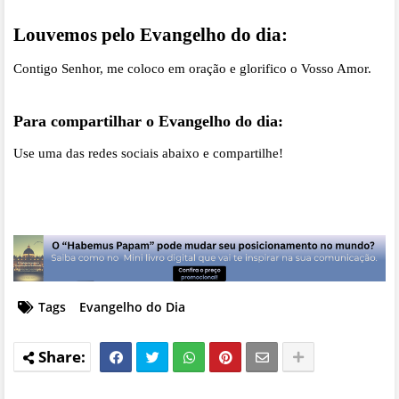
Louvemos pelo Evangelho do dia:
Contigo Senhor, me coloco em oração e glorifico o Vosso Amor.
Para compartilhar o Evangelho do dia:
Use uma das redes sociais abaixo e compartilhe!
Tags
Evangelho do Dia