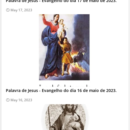
Palavra de Jesus - Evangelho do dia 17 de maio de 2023.
May 17, 2023
Palavra de Jesus - Evangelho do dia 16 de maio de 2023.
May 16, 2023