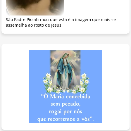
São Padre Pio afirmou que esta é a imagem que mais se
assemelha ao rosto de Jesus.