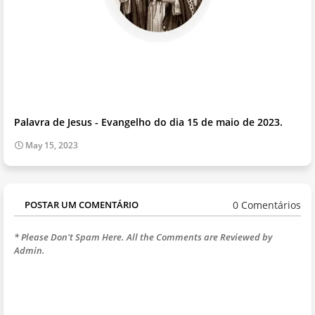
Palavra de Jesus - Evangelho do dia 15 de maio de 2023.
May 15, 2023
0 Comentários
POSTAR UM COMENTÁRIO
* Please Don't Spam Here. All the Comments are Reviewed by
Admin.