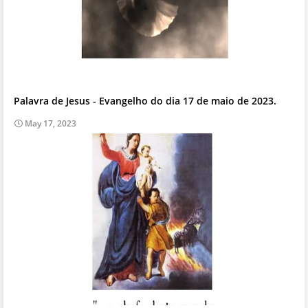
Palavra de Jesus - Evangelho do dia 17 de maio de 2023.
May 17, 2023