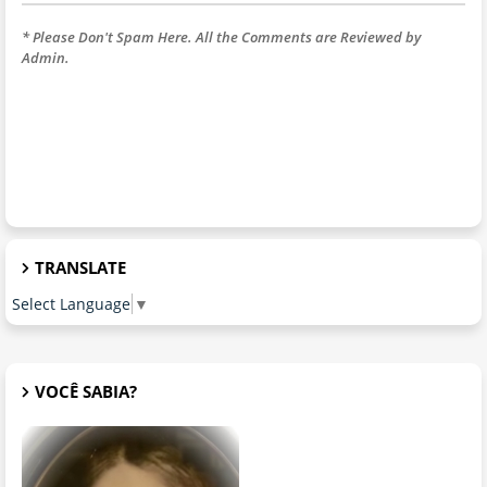
* Please Don't Spam Here. All the Comments are Reviewed by
Admin.
TRANSLATE
Select Language
▼
VOCÊ SABIA?