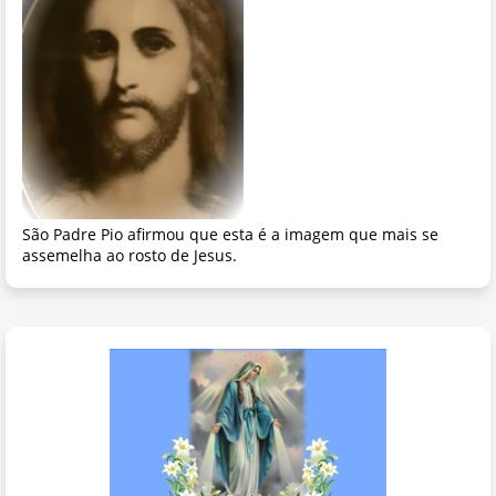
São Padre Pio afirmou que esta é a imagem que mais se
assemelha ao rosto de Jesus.