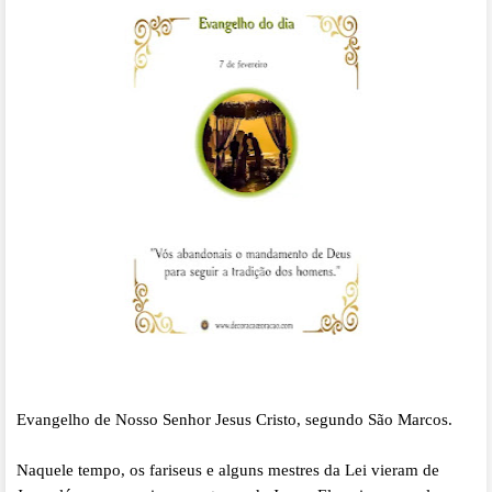
Evangelho de Nosso Senhor Jesus Cristo, segundo São Marcos.
Naquele tempo, os fariseus e alguns mestres da Lei vieram de