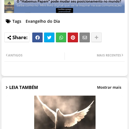
Tags
Evangelho do Dia
ANTIGOS
MAIS RECENTES
LEIA TAMBÉM
Mostrar mais