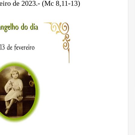
eiro de 2023.- (Mc 8,11-13)