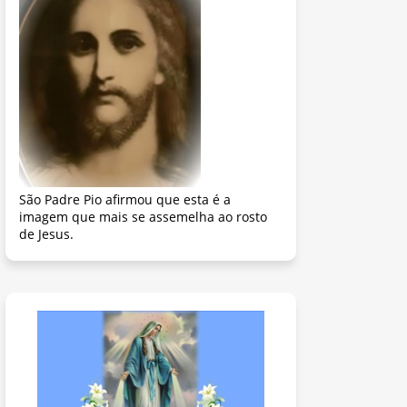
São Padre Pio afirmou que esta é a
imagem que mais se assemelha ao rosto
de Jesus.