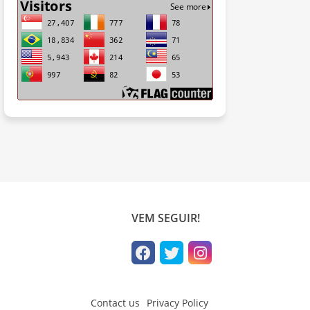
VEM SEGUIR!
Contact us
Privacy Policy