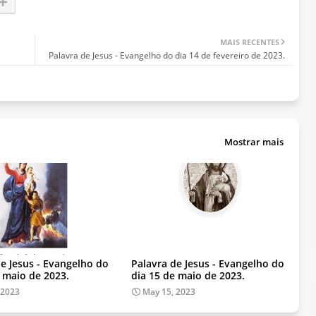
MAIS RECENTES
Palavra de Jesus - Evangelho do dia 14 de fevereiro de 2023.
Mostrar mais
de Jesus - Evangelho do
Palavra de Jesus - Evangelho do
e maio de 2023.
dia 15 de maio de 2023.
 2023
May 15, 2023