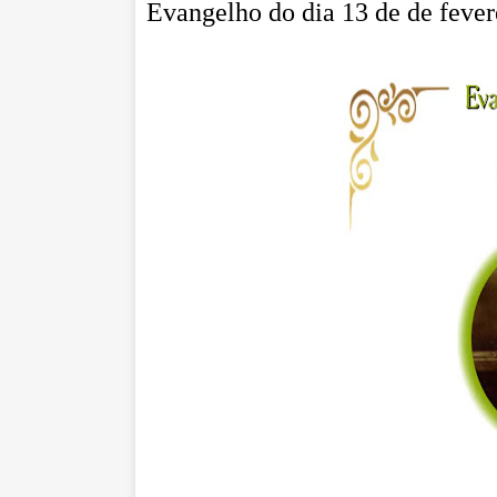
Evangelho do dia 13 de de fever