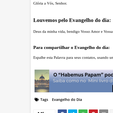
Glória a Vós, Senhor.
Louvemos pelo Evangelho do dia:
Deus da minha vida, bendigo Vosso Amor e Vossa 
Para compartilhar o Evangelho do dia:
Espalhe esta Palavra para seus contatos, usando u
Tags
Evangelho do Dia