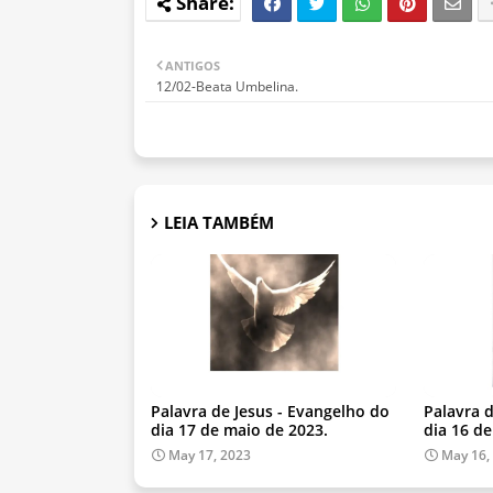
ANTIGOS
12/02-Beata Umbelina.
LEIA TAMBÉM
Palavra de Jesus - Evangelho do
Palavra 
dia 17 de maio de 2023.
dia 16 d
May 17, 2023
May 16,