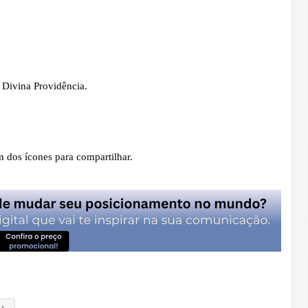
Divina Providência.
m dos ícones para compartilhar.