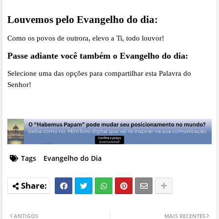
Louvemos pelo Evangelho do dia:
Como os povos de outrora, elevo a Ti, todo louvor!
Passe adiante você também o Evangelho do dia:
Selecione uma das opções para compartilhar esta Palavra do
Senhor!
Tags
Evangelho do Dia
ANTIGOS
MAIS RECENTES