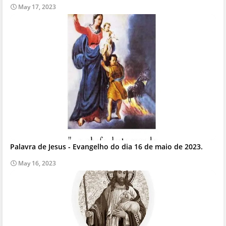
May 17, 2023
Palavra de Jesus - Evangelho do dia 16 de maio de 2023.
May 16, 2023