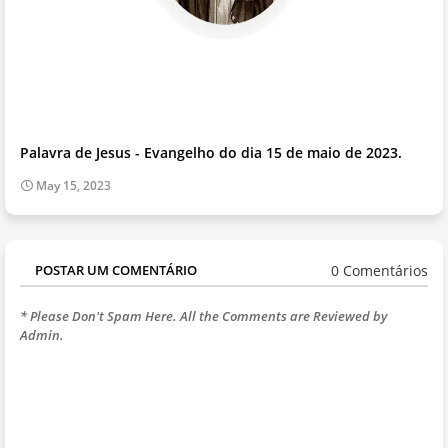
Palavra de Jesus - Evangelho do dia 15 de maio de 2023.
May 15, 2023
0 Comentários
POSTAR UM COMENTÁRIO
* Please Don't Spam Here. All the Comments are Reviewed by
Admin.