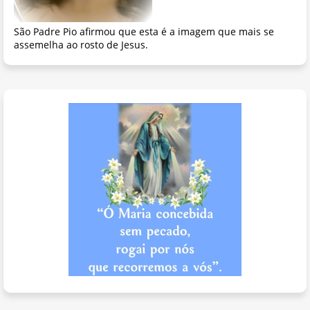
São Padre Pio afirmou que esta é a imagem que mais se
assemelha ao rosto de Jesus.