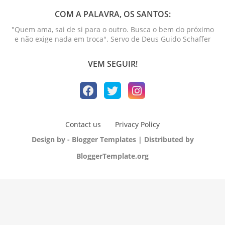
COM A PALAVRA, OS SANTOS:
"Quem ama, sai de si para o outro. Busca o bem do próximo
e não exige nada em troca". Servo de Deus Guido Schaffer
VEM SEGUIR!
Contact us
Privacy Policy
Design by -
Blogger Templates
| Distributed by
BloggerTemplate.org