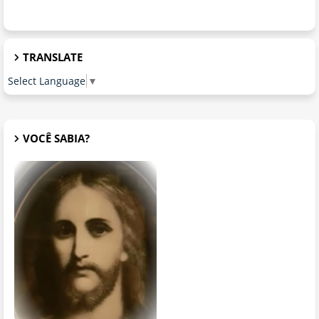
TRANSLATE
Select Language
▼
VOCÊ SABIA?