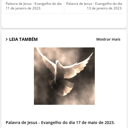
Palavra de Jesus - Evangelho do dia
Palavra de Jesus - Evangelho do dia
11 de janeiro de 2023.
13 de janeiro de 2023.
LEIA TAMBÉM
Mostrar mais
Palavra de Jesus - Evangelho do dia 17 de maio de 2023.