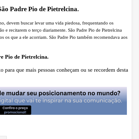
ão Padre Pio de Pietrelcina.
ano, devem buscar levar uma vida piedosa, frequentando os
 e recitarem o terço diariamente. São Padre Pio de Pietrelcina
os os que a ele acorriam. São Padre Pio também recomendava aos
 Pio de Pietrelcina.
xo para que mais pessoas conheçam ou se recordem desta