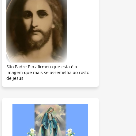
São Padre Pio afirmou que esta é a
imagem que mais se assemelha ao rosto
de Jesus.