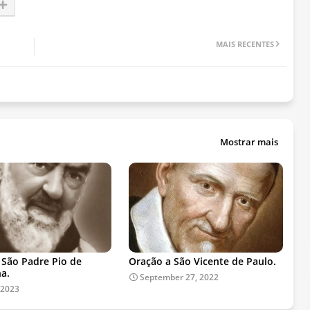
MAIS RECENTES
Mostrar mais
 São Padre Pio de
Oração a São Vicente de Paulo.
na.
September 27, 2022
 2023