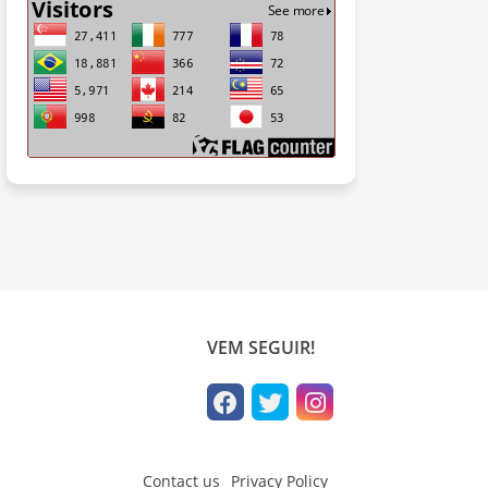
VEM SEGUIR!
Contact us
Privacy Policy