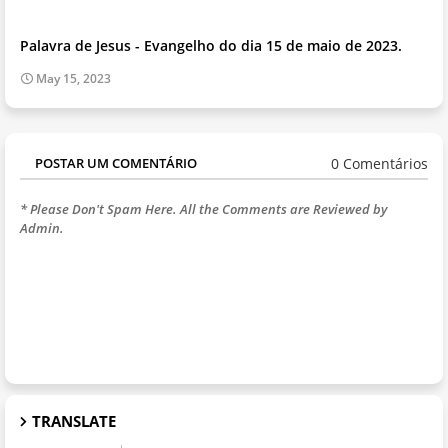
Palavra de Jesus - Evangelho do dia 15 de maio de 2023.
May 15, 2023
0 Comentários
POSTAR UM COMENTÁRIO
* Please Don't Spam Here. All the Comments are Reviewed by
Admin.
TRANSLATE