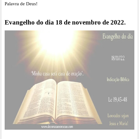
Palavra de Deus!
Evangelho do dia 18 de novembro de 2022.