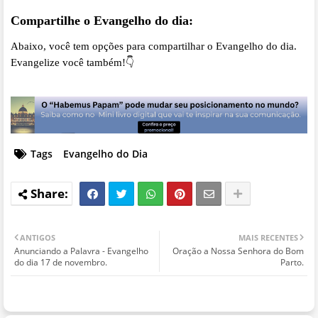
Compartilhe o Evangelho do dia:
Abaixo, você tem opções para compartilhar o Evangelho do dia.
Evangelize você também!👇
Tags
Evangelho do Dia
ANTIGOS
MAIS RECENTES
Anunciando a Palavra - Evangelho
Oração a Nossa Senhora do Bom
do dia 17 de novembro.
Parto.