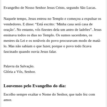
Evangelho de Nosso Senhor Jesus Cristo, segundo São Lucas.
Naquele tempo, Jesus entrou no Templo e começou a expulsar os
vendedores. E disse: “Está escrito: ‘Minha casa será casa de
oração’. No entanto, vós fizestes dela um antro de ladrões”. Jesus
ensinava todos os dias no Templo. Os sumos sacerdotes, os
mestres da Lei e os notáveis do povo procuravam modo de matá-
lo. Mas não sabiam o que fazer, porque o povo todo ficava
fascinado quando ouvia Jesus falar.
Palavra da Salvação.
Glória a Vós, Senhor.
Louvemos pelo Evangelho do dia:
Escolho sempre exaltar o Nome do Senhor, que tudo fez com
amor.