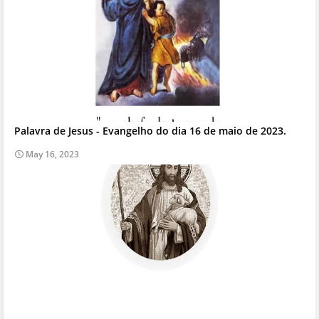
Palavra de Jesus - Evangelho do dia 16 de maio de 2023.
May 16, 2023