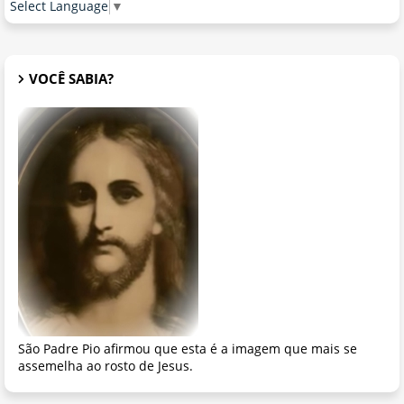
Select Language
▼
VOCÊ SABIA?
São Padre Pio afirmou que esta é a imagem que mais se
assemelha ao rosto de Jesus.