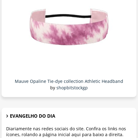
Mauve Opaline Tie-dye collection Athletic Headband
by
shopbitstockgp
EVANGELHO DO DIA
Diariamente nas redes sociais do site. Confira os links nos
ícones, rolando a página inicial aqui para baixo a direita.