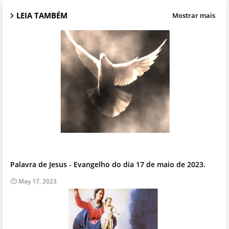
LEIA TAMBÉM
Mostrar mais
Palavra de Jesus - Evangelho do dia 17 de maio de 2023.
May 17, 2023