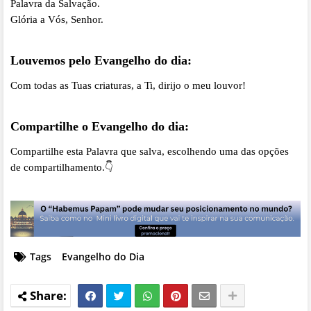
Palavra da Salvação.
Glória a Vós, Senhor.
Louvemos pelo Evangelho do dia:
Com todas as Tuas criaturas, a Ti, dirijo o meu louvor!
Compartilhe o Evangelho do dia:
Compartilhe esta Palavra que salva, escolhendo uma das opções
de compartilhamento.👇
Tags
Evangelho do Dia