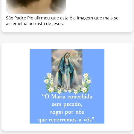
São Padre Pio afirmou que esta é a imagem que mais se
assemelha ao rosto de Jesus.