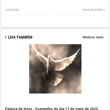
ANTIGOS
MAIS RECENTES
LEIA TAMBÉM
Mostrar mais
Palavra de Jesus - Evangelho do dia 17 de maio de 2023.