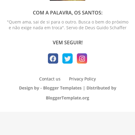
COM A PALAVRA, OS SANTOS:
"Quem ama, sai de si para o outro. Busca o bem do próximo
e não exige nada em troca". Servo de Deus Guido Schaffer
VEM SEGUIR!
Contact us
Privacy Policy
Design by -
Blogger Templates
| Distributed by
BloggerTemplate.org