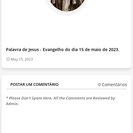
Palavra de Jesus - Evangelho do dia 15 de maio de 2023.
May 15, 2023
0 Comentários
POSTAR UM COMENTÁRIO
* Please Don't Spam Here. All the Comments are Reviewed by
Admin.