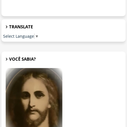
TRANSLATE
Select Language
▼
VOCÊ SABIA?