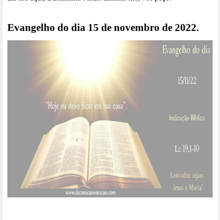
Evangelho do dia 15 de novembro de 2022.