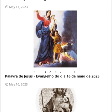
May 17, 2023
Palavra de Jesus - Evangelho do dia 16 de maio de 2023.
May 16, 2023