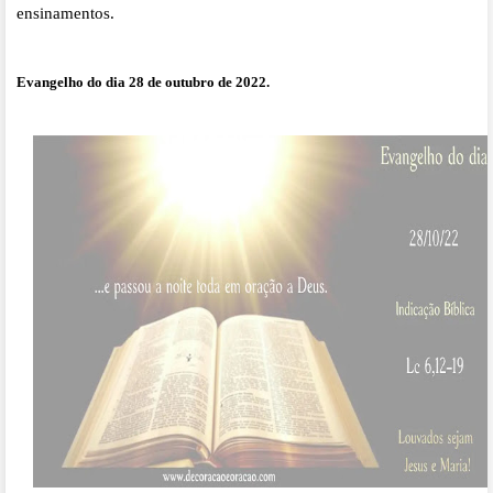
ensinamentos.
Evangelho do dia 28 de outubro de 2022.