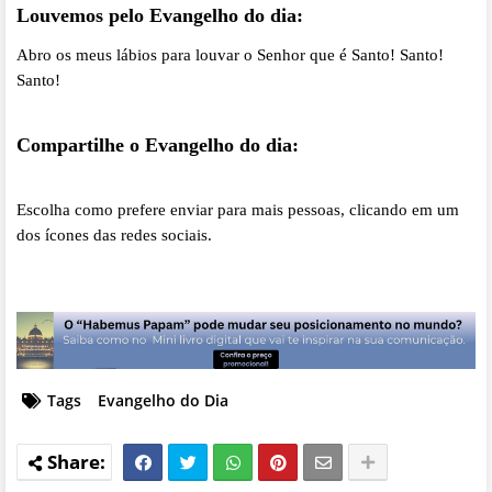
Louvemos pelo Evangelho do dia:
Abro os meus lábios para louvar o Senhor que é Santo! Santo!
Santo!
Compartilhe o Evangelho do dia:
Escolha como prefere enviar para mais pessoas, clicando em um
dos ícones das redes sociais.
Tags
Evangelho do Dia