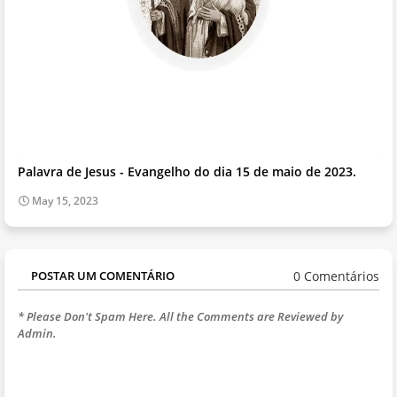
Palavra de Jesus - Evangelho do dia 15 de maio de 2023.
May 15, 2023
0 Comentários
POSTAR UM COMENTÁRIO
* Please Don't Spam Here. All the Comments are Reviewed by
Admin.