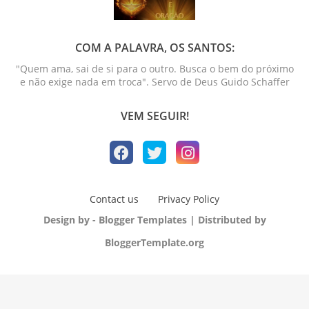
COM A PALAVRA, OS SANTOS:
"Quem ama, sai de si para o outro. Busca o bem do próximo
e não exige nada em troca". Servo de Deus Guido Schaffer
VEM SEGUIR!
Contact us
Privacy Policy
Design by -
Blogger Templates
| Distributed by
BloggerTemplate.org