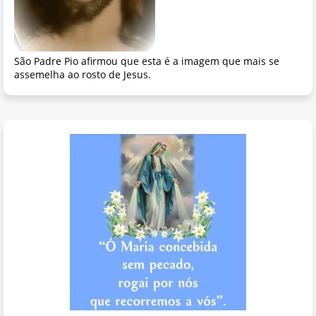
São Padre Pio afirmou que esta é a imagem que mais se
assemelha ao rosto de Jesus.