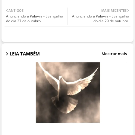
ANTIGOS
MAIS RECENTES
Anunciando a Palavra - Evangelho
Anunciando a Palavra - Evangelho
do dia 27 de outubro.
do dia 29 de outubro.
LEIA TAMBÉM
Mostrar mais