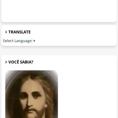
TRANSLATE
Select Language
▼
VOCÊ SABIA?