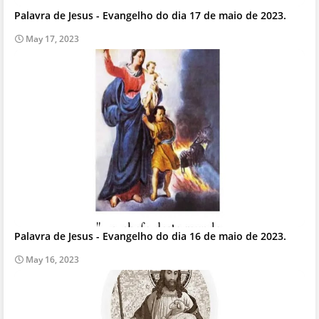
Palavra de Jesus - Evangelho do dia 17 de maio de 2023.
May 17, 2023
Palavra de Jesus - Evangelho do dia 16 de maio de 2023.
May 16, 2023