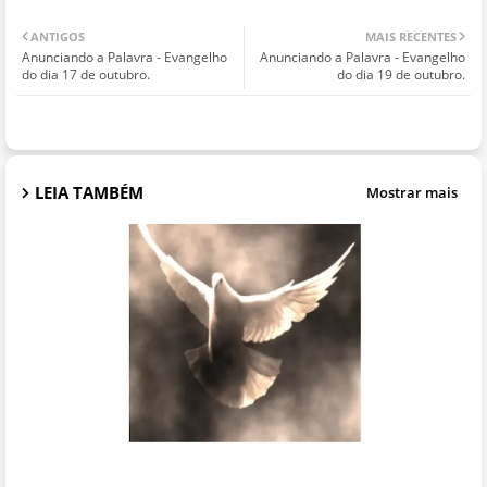
ANTIGOS
MAIS RECENTES
Anunciando a Palavra - Evangelho
Anunciando a Palavra - Evangelho
do dia 17 de outubro.
do dia 19 de outubro.
LEIA TAMBÉM
Mostrar mais