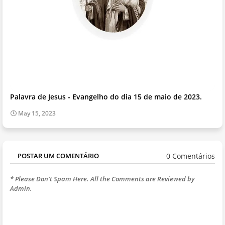
Palavra de Jesus - Evangelho do dia 15 de maio de 2023.
May 15, 2023
0 Comentários
POSTAR UM COMENTÁRIO
* Please Don't Spam Here. All the Comments are Reviewed by
Admin.