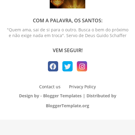
COM A PALAVRA, OS SANTOS:
"Quem ama, sai de si para o outro. Busca o bem do próximo
e não exige nada em troca". Servo de Deus Guido Schaffer
VEM SEGUIR!
Contact us
Privacy Policy
Design by -
Blogger Templates
| Distributed by
BloggerTemplate.org