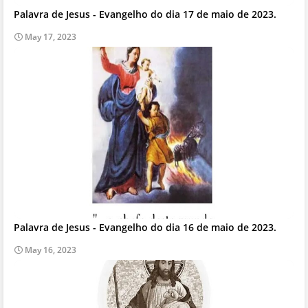
Palavra de Jesus - Evangelho do dia 17 de maio de 2023.
May 17, 2023
Palavra de Jesus - Evangelho do dia 16 de maio de 2023.
May 16, 2023