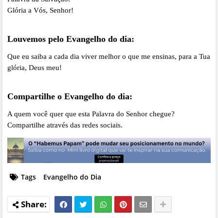
Glória a Vós, Senhor!
Louvemos pelo Evangelho do dia:
Que eu saiba a cada dia viver melhor o que me ensinas, para a Tua
glória, Deus meu!
Compartilhe o Evangelho do dia:
A quem você quer que esta Palavra do Senhor chegue?
Compartilhe através das redes sociais.
Tags
Evangelho do Dia