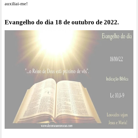
auxiliai-me!
Evangelho do dia 18 de outubro de 2022.