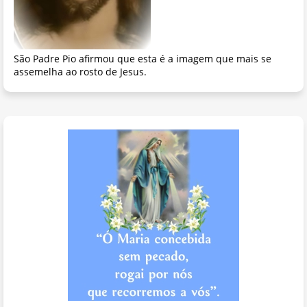
São Padre Pio afirmou que esta é a imagem que mais se
assemelha ao rosto de Jesus.