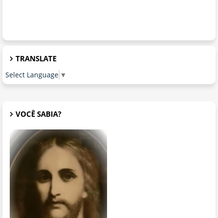
TRANSLATE
Select Language
▼
VOCÊ SABIA?