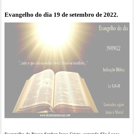
Evangelho do dia 19 de setembro de 2022.