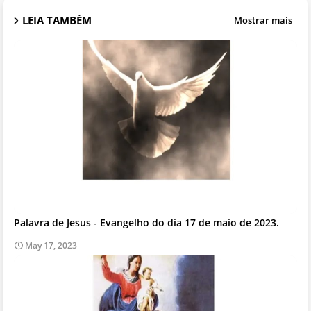
LEIA TAMBÉM
Mostrar mais
Palavra de Jesus - Evangelho do dia 17 de maio de 2023.
May 17, 2023