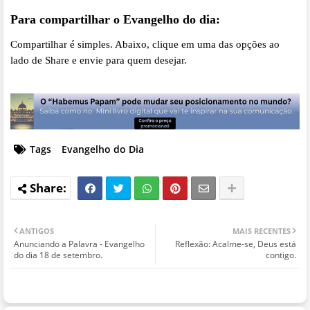
Para compartilhar o Evangelho do dia:
Compartilhar é simples. Abaixo, clique em uma das opções ao
lado de Share e envie para quem desejar.
Tags
Evangelho do Dia
ANTIGOS
MAIS RECENTES
Anunciando a Palavra - Evangelho
Reflexão: Acalme-se, Deus está
do dia 18 de setembro.
contigo.