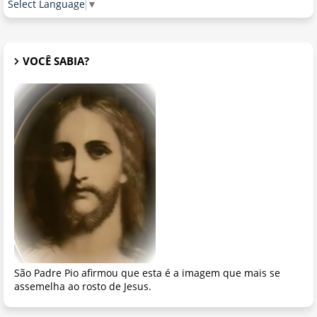
Select Language
▼
VOCÊ SABIA?
São Padre Pio afirmou que esta é a imagem que mais se
assemelha ao rosto de Jesus.