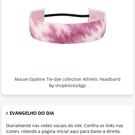
Mauve Opaline Tie-dye collection Athletic Headband
by
shopbitstockgp
EVANGELHO DO DIA
Diariamente nas redes sociais do site. Confira os links nos
ícones, rolando a página inicial aqui para baixo a direita.