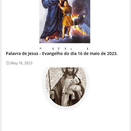
Palavra de Jesus - Evangelho do dia 16 de maio de 2023.
May 16, 2023