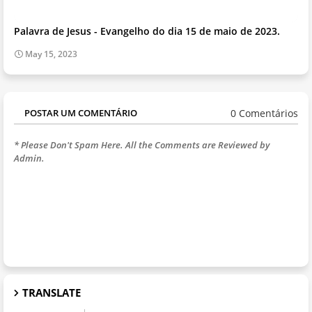
Palavra de Jesus - Evangelho do dia 15 de maio de 2023.
May 15, 2023
0 Comentários
POSTAR UM COMENTÁRIO
* Please Don't Spam Here. All the Comments are Reviewed by
Admin.
TRANSLATE