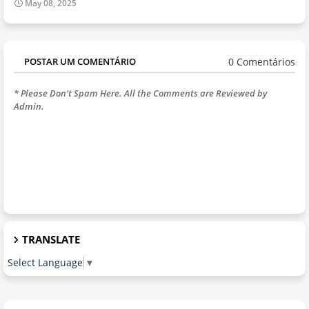
May 08, 2025
0 Comentários
POSTAR UM COMENTÁRIO
* Please Don't Spam Here. All the Comments are Reviewed by
Admin.
TRANSLATE
Select Language
▼