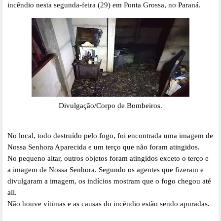
incêndio nesta segunda-feira (29) em Ponta Grossa, no Paraná.
Divulgação/Corpo de Bombeiros.
No local, todo destruído pelo fogo, foi encontrada uma imagem de
Nossa Senhora Aparecida e um terço que não foram atingidos.
No pequeno altar, outros objetos foram atingidos exceto o terço e
a imagem de Nossa Senhora. Segundo os agentes que fizeram e
divulgaram a imagem, os indícios mostram que o fogo chegou até
ali.
Não houve vítimas e as causas do incêndio estão sendo apuradas.