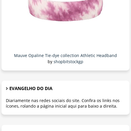
Mauve Opaline Tie-dye collection Athletic Headband
by
shopbitstockgp
EVANGELHO DO DIA
Diariamente nas redes sociais do site. Confira os links nos
ícones, rolando a página inicial aqui para baixo a direita.