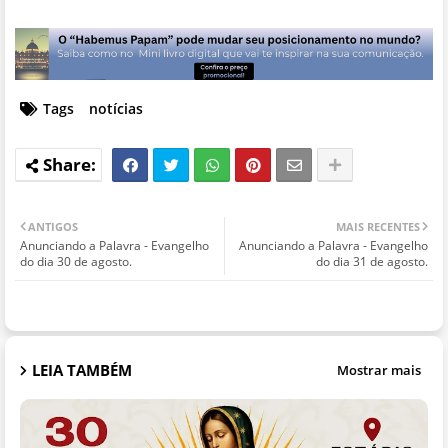
Tags
notícias
ANTIGOS
MAIS RECENTES
Anunciando a Palavra - Evangelho
Anunciando a Palavra - Evangelho
do dia 30 de agosto.
do dia 31 de agosto.
LEIA TAMBÉM
Mostrar mais