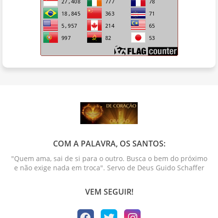
COM A PALAVRA, OS SANTOS:
"Quem ama, sai de si para o outro. Busca o bem do próximo
e não exige nada em troca". Servo de Deus Guido Schaffer
VEM SEGUIR!