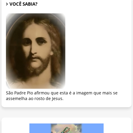
VOCÊ SABIA?
São Padre Pio afirmou que esta é a imagem que mais se
assemelha ao rosto de Jesus.