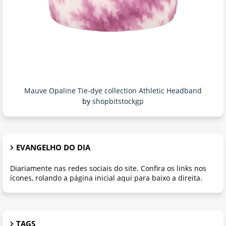
Mauve Opaline Tie-dye collection Athletic Headband
by
shopbitstockgp
EVANGELHO DO DIA
Diariamente nas redes sociais do site. Confira os links nos
ícones, rolando a página inicial aqui para baixo a direita.
TAGS