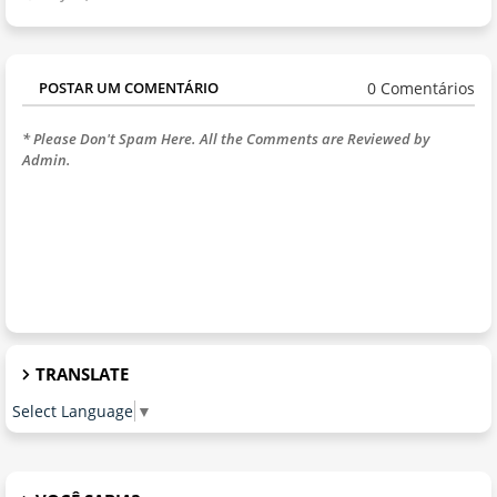
0 Comentários
POSTAR UM COMENTÁRIO
* Please Don't Spam Here. All the Comments are Reviewed by
Admin.
TRANSLATE
Select Language
▼