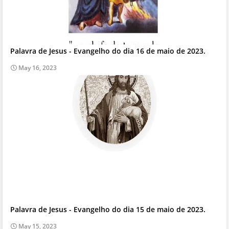
Palavra de Jesus - Evangelho do dia 16 de maio de 2023.
May 16, 2023
Palavra de Jesus - Evangelho do dia 15 de maio de 2023.
May 15, 2023