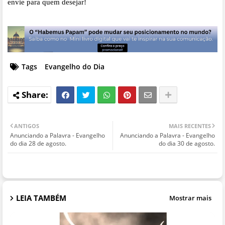
envie para quem desejar!
Tags
Evangelho do Dia
ANTIGOS
MAIS RECENTES
Anunciando a Palavra - Evangelho
Anunciando a Palavra - Evangelho
do dia 28 de agosto.
do dia 30 de agosto.
LEIA TAMBÉM
Mostrar mais