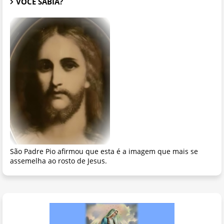
VOCÊ SABIA?
São Padre Pio afirmou que esta é a imagem que mais se
assemelha ao rosto de Jesus.