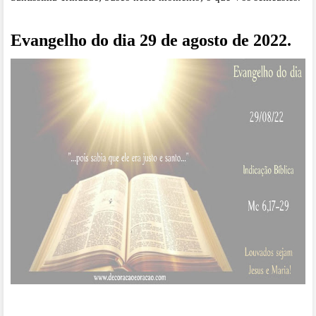
Evangelho do dia 29 de agosto de 2022.