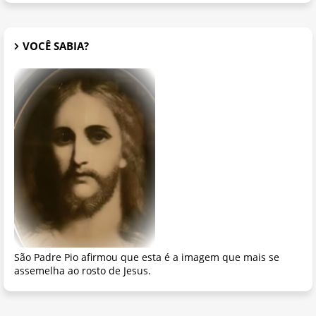
VOCÊ SABIA?
São Padre Pio afirmou que esta é a imagem que mais se
assemelha ao rosto de Jesus.