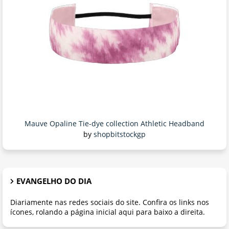
Mauve Opaline Tie-dye collection Athletic Headband
by
shopbitstockgp
EVANGELHO DO DIA
Diariamente nas redes sociais do site. Confira os links nos
ícones, rolando a página inicial aqui para baixo a direita.