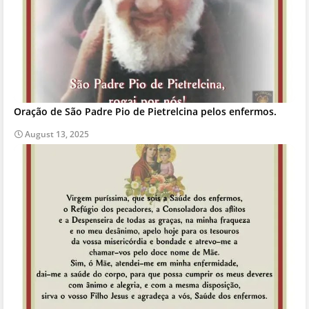
Oração de São Padre Pio de Pietrelcina pelos enfermos.
August 13, 2025