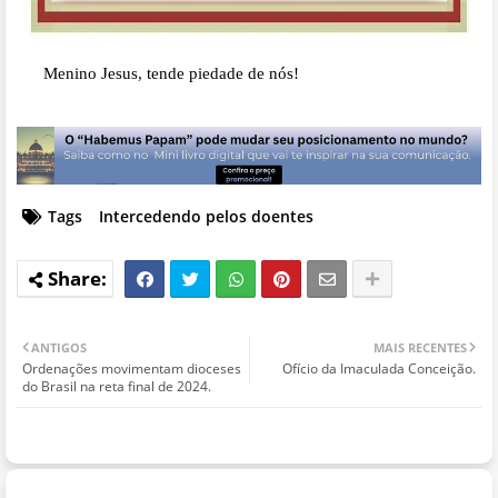
Menino Jesus, tende piedade de nós!
Tags
Intercedendo pelos doentes
ANTIGOS
MAIS RECENTES
Ordenações movimentam dioceses
Ofício da Imaculada Conceição.
do Brasil na reta final de 2024.