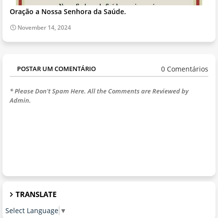
Oração a Nossa Senhora da Saúde.
November 14, 2024
0 Comentários
POSTAR UM COMENTÁRIO
* Please Don't Spam Here. All the Comments are Reviewed by
Admin.
TRANSLATE
Select Language
▼