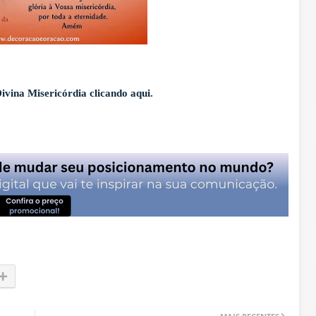
ivina Misericórdia clicando aqui.