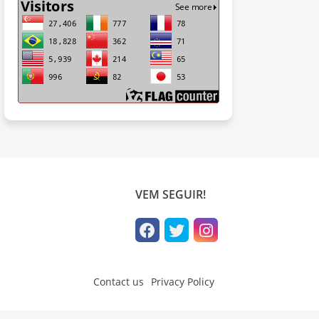
VEM SEGUIR!
Contact us
Privacy Policy