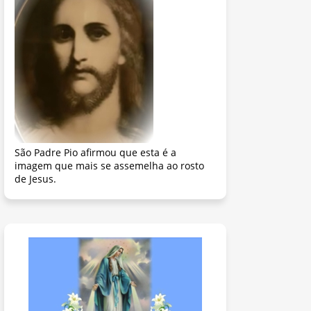
São Padre Pio afirmou que esta é a
imagem que mais se assemelha ao rosto
de Jesus.