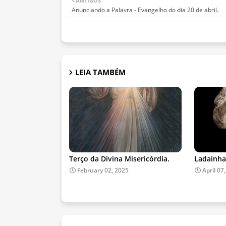
ANTIGOS
Anunciando a Palavra - Evangelho do dia 20 de abril.
LEIA TAMBÉM
Terço da Divina Misericórdia.
Ladainha
February 02, 2025
April 07