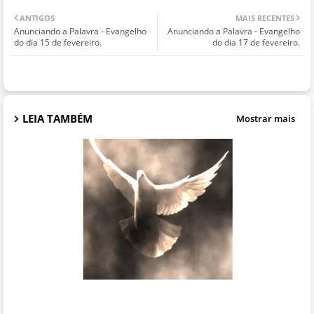
ANTIGOS
MAIS RECENTES
Anunciando a Palavra - Evangelho
Anunciando a Palavra - Evangelho
do dia 15 de fevereiro.
do dia 17 de fevereiro.
LEIA TAMBÉM
Mostrar mais