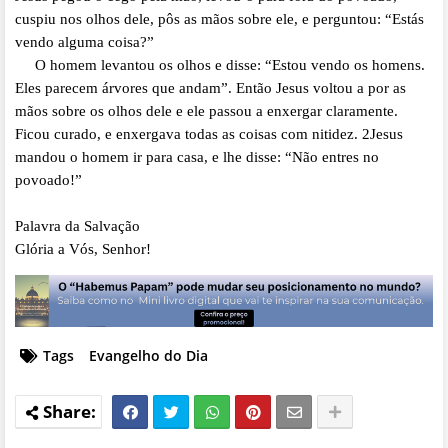
cuspiu nos olhos dele, pôs as mãos sobre ele, e perguntou: “Estás
vendo alguma coisa?”
O homem levantou os olhos e disse: “Estou vendo os homens.
Eles parecem árvores que andam”. Então Jesus voltou a por as
mãos sobre os olhos dele e ele passou a enxergar claramente.
Ficou curado, e enxergava todas as coisas com nitidez. 2Jesus
mandou o homem ir para casa, e lhe disse: “Não entres no
povoado!”
Palavra da Salvação
Glória a Vós, Senhor!
Tags
Evangelho do Dia