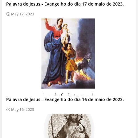
Palavra de Jesus - Evangelho do dia 17 de maio de 2023.
May 17, 2023
Palavra de Jesus - Evangelho do dia 16 de maio de 2023.
May 16, 2023