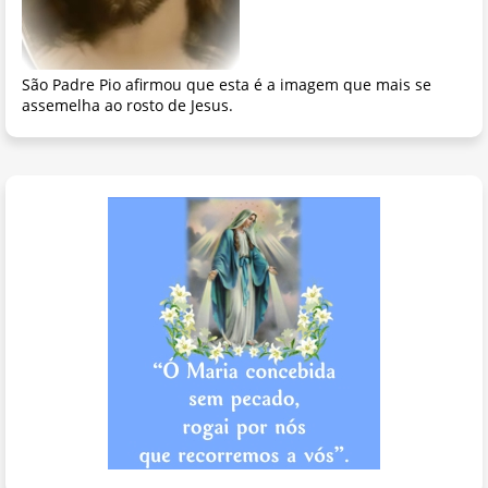
São Padre Pio afirmou que esta é a imagem que mais se
assemelha ao rosto de Jesus.