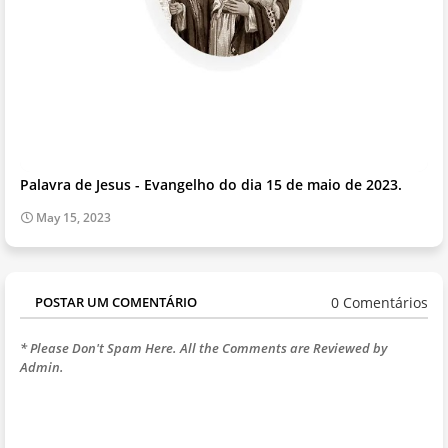
Palavra de Jesus - Evangelho do dia 15 de maio de 2023.
May 15, 2023
0 Comentários
POSTAR UM COMENTÁRIO
* Please Don't Spam Here. All the Comments are Reviewed by
Admin.