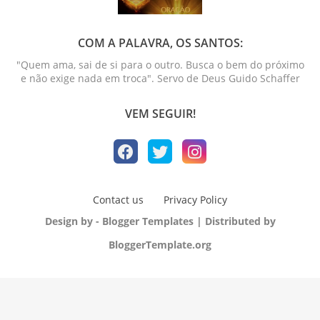
COM A PALAVRA, OS SANTOS:
"Quem ama, sai de si para o outro. Busca o bem do próximo
e não exige nada em troca". Servo de Deus Guido Schaffer
VEM SEGUIR!
Contact us
Privacy Policy
Design by -
Blogger Templates
| Distributed by
BloggerTemplate.org