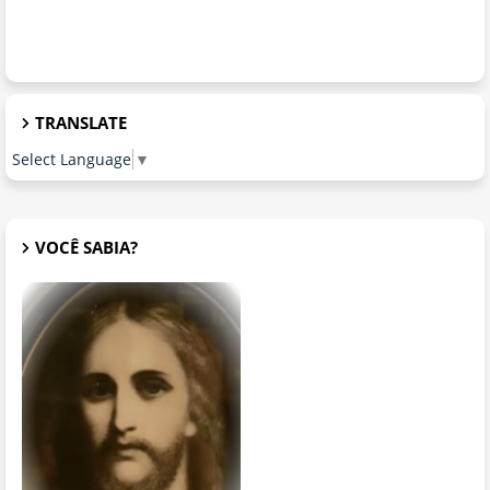
TRANSLATE
Select Language
▼
VOCÊ SABIA?