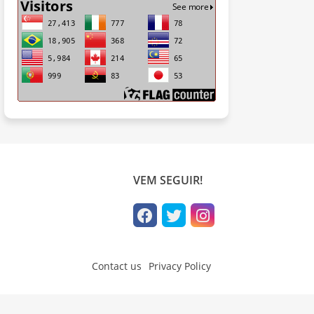
VEM SEGUIR!
Contact us
Privacy Policy