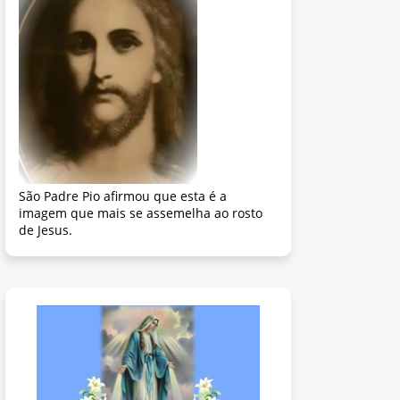
São Padre Pio afirmou que esta é a
imagem que mais se assemelha ao rosto
de Jesus.