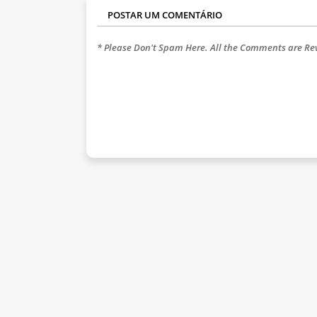
POSTAR UM COMENTÁRIO
* Please Don't Spam Here. All the Comments are R