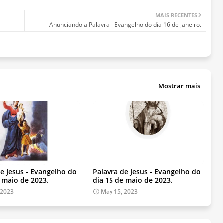
MAIS RECENTES
Anunciando a Palavra - Evangelho do dia 16 de janeiro.
Mostrar mais
de Jesus - Evangelho do
Palavra de Jesus - Evangelho do
e maio de 2023.
dia 15 de maio de 2023.
 2023
May 15, 2023