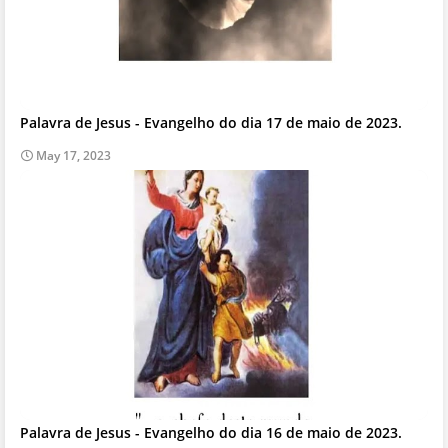
Palavra de Jesus - Evangelho do dia 17 de maio de 2023.
May 17, 2023
Palavra de Jesus - Evangelho do dia 16 de maio de 2023.