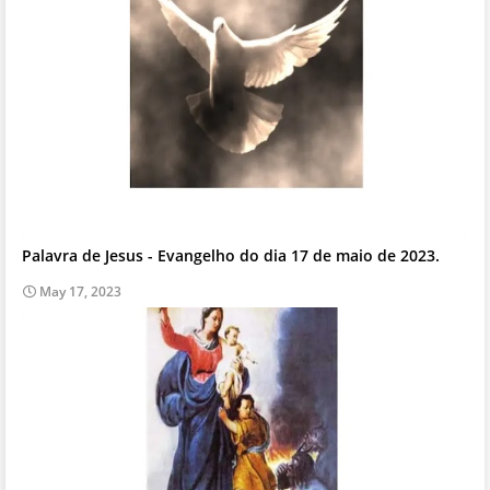
Palavra de Jesus - Evangelho do dia 17 de maio de 2023.
May 17, 2023