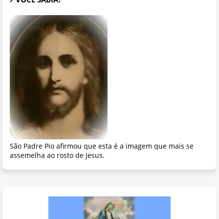
São Padre Pio afirmou que esta é a imagem que mais se
assemelha ao rosto de Jesus.