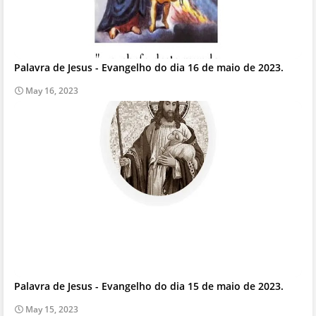
Palavra de Jesus - Evangelho do dia 16 de maio de 2023.
May 16, 2023
Palavra de Jesus - Evangelho do dia 15 de maio de 2023.
May 15, 2023