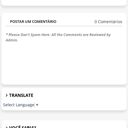
0 Comentários
POSTAR UM COMENTÁRIO
* Please Don't Spam Here. All the Comments are Reviewed by
Admin.
TRANSLATE
Select Language
▼
VOCÊ SABIA?