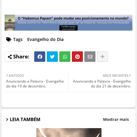
Tags
Evangelho do Dia
ANTIGOS
MAIS RECENTES
Anunciando a Palavra - Evangelho
Anunciando a Palavra - Evangelho
do dia 19 de dezembro.
do dia 21 de dezembro.
LEIA TAMBÉM
Mostrar mais