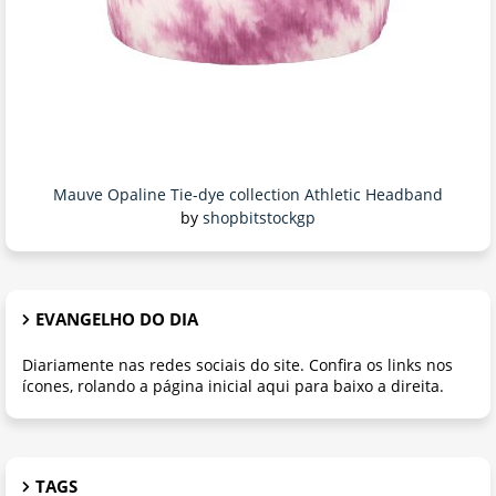
Mauve Opaline Tie-dye collection Athletic Headband
by
shopbitstockgp
EVANGELHO DO DIA
Diariamente nas redes sociais do site. Confira os links nos
ícones, rolando a página inicial aqui para baixo a direita.
TAGS