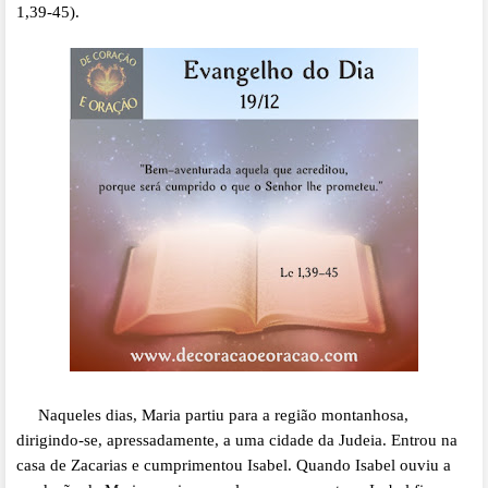
1,39-45).
Naqueles dias, Maria partiu para a região montanhosa,
dirigindo-se, apressadamente, a uma cidade da Judeia. Entrou na
casa de Zacarias e cumprimentou Isabel. Quando Isabel ouviu a