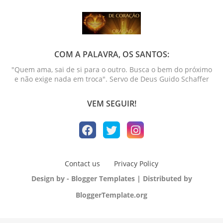
COM A PALAVRA, OS SANTOS:
"Quem ama, sai de si para o outro. Busca o bem do próximo
e não exige nada em troca". Servo de Deus Guido Schaffer
VEM SEGUIR!
Contact us
Privacy Policy
Design by -
Blogger Templates
| Distributed by
BloggerTemplate.org