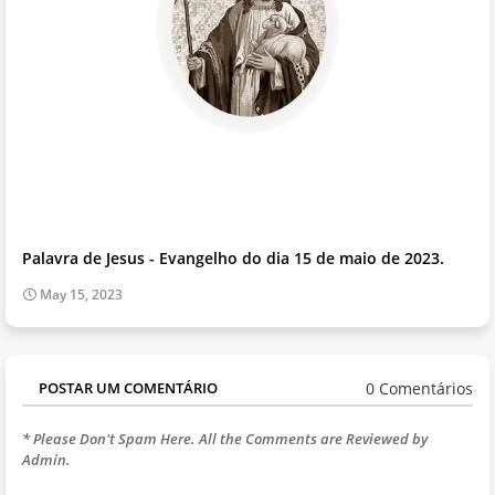
Palavra de Jesus - Evangelho do dia 15 de maio de 2023.
May 15, 2023
0 Comentários
POSTAR UM COMENTÁRIO
* Please Don't Spam Here. All the Comments are Reviewed by
Admin.