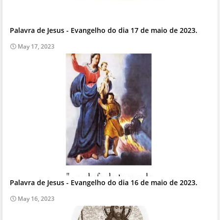
Palavra de Jesus - Evangelho do dia 17 de maio de 2023.
May 17, 2023
Palavra de Jesus - Evangelho do dia 16 de maio de 2023.
May 16, 2023