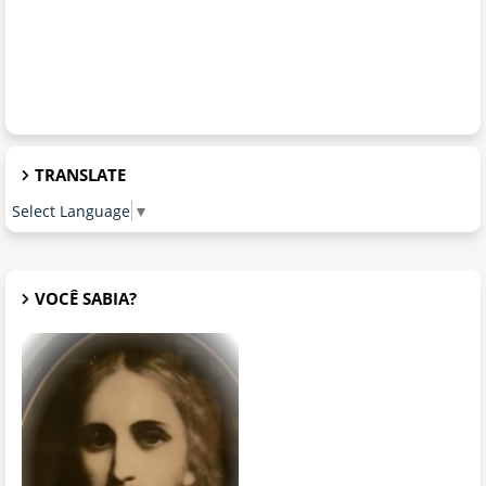
TRANSLATE
Select Language
▼
VOCÊ SABIA?