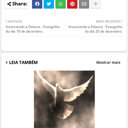
ANTIGOS
MAIS RECENTES
Anunciando a Palavra - Evangelho
Anunciando a Palavra - Evangelho
do dia 18 de dezembro.
do dia 20 de dezembro.
LEIA TAMBÉM
Mostrar mais