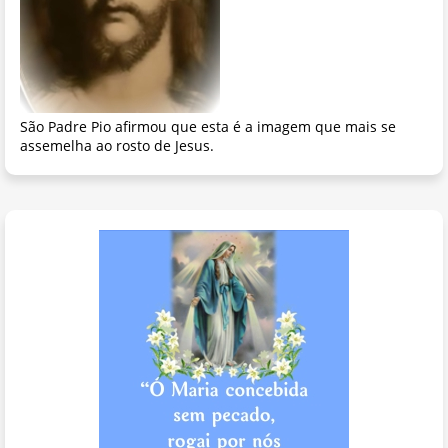
São Padre Pio afirmou que esta é a imagem que mais se
assemelha ao rosto de Jesus.