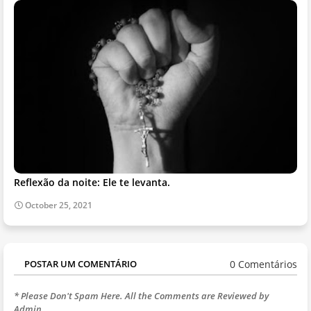
Reflexão da noite: Ele te levanta.
October 25, 2021
0 Comentários
POSTAR UM COMENTÁRIO
* Please Don't Spam Here. All the Comments are Reviewed by
Admin.