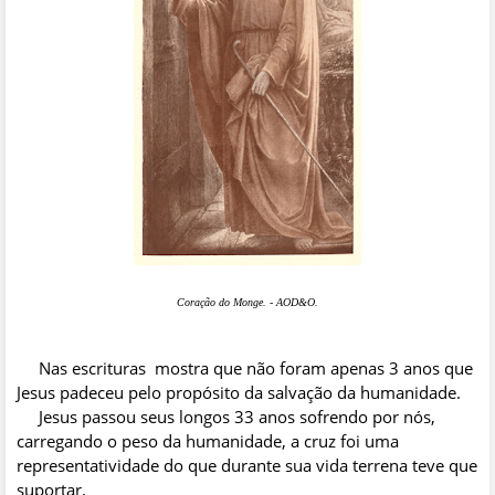
Coração do Monge
. - AOD&
O.
Nas escrituras mostra que não foram apenas 3 anos que
Jesus padeceu pelo propósito da salvação da humanidade.
Jesus passou seus longos 33 anos sofrendo por nós,
carregando o peso da humanidade, a cruz foi uma
representatividade do que durante sua vida terrena teve que
suportar.