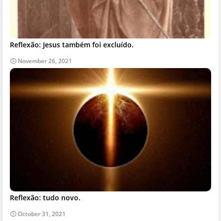
Reflexão: Jesus também foi excluído.
November 26, 2021
Reflexão: tudo novo.
October 31, 2021