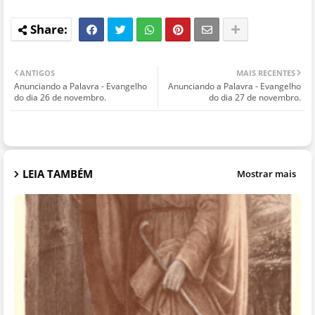
ANTIGOS
MAIS RECENTES
Anunciando a Palavra - Evangelho
Anunciando a Palavra - Evangelho
do dia 26 de novembro.
do dia 27 de novembro.
LEIA TAMBÉM
Mostrar mais