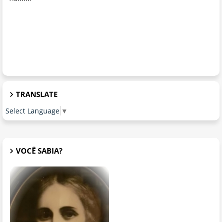
TRANSLATE
Select Language
▼
VOCÊ SABIA?