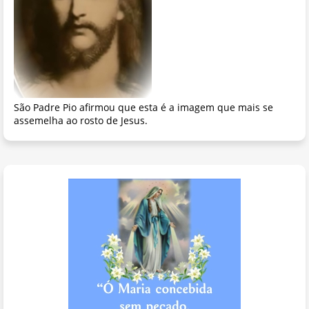
São Padre Pio afirmou que esta é a imagem que mais se
assemelha ao rosto de Jesus.