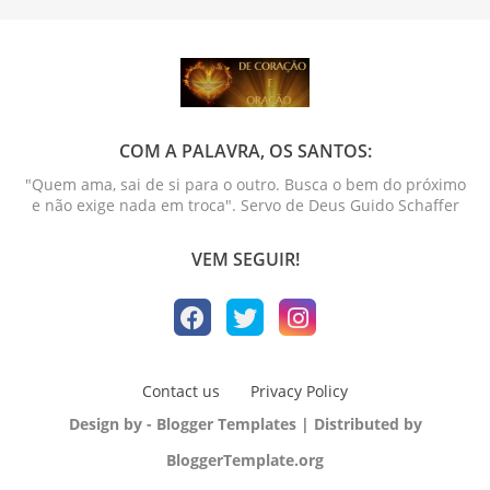
COM A PALAVRA, OS SANTOS:
"Quem ama, sai de si para o outro. Busca o bem do próximo
e não exige nada em troca". Servo de Deus Guido Schaffer
VEM SEGUIR!
Contact us
Privacy Policy
Design by -
Blogger Templates
| Distributed by
BloggerTemplate.org