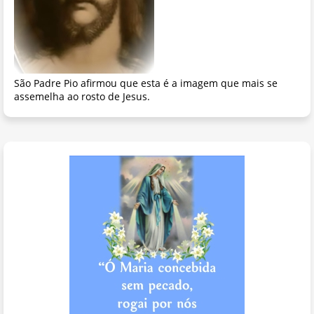
São Padre Pio afirmou que esta é a imagem que mais se
assemelha ao rosto de Jesus.