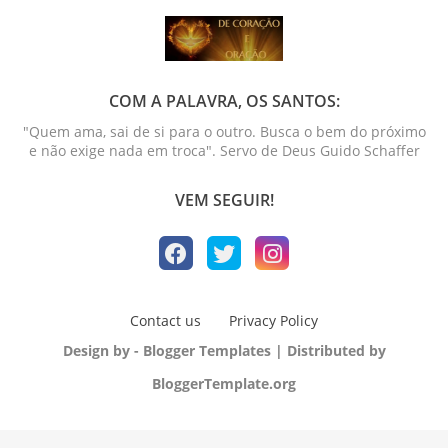
COM A PALAVRA, OS SANTOS:
"Quem ama, sai de si para o outro. Busca o bem do próximo
e não exige nada em troca". Servo de Deus Guido Schaffer
VEM SEGUIR!
Contact us
Privacy Policy
Design by -
Blogger Templates
| Distributed by
BloggerTemplate.org