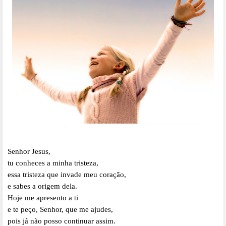
Senhor Jesus,
tu conheces a minha tristeza,
essa tristeza que invade meu coração,
e sabes a origem dela.
Hoje me apresento a ti
e te peço, Senhor, que me ajudes,
pois já não posso continuar assim.