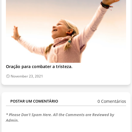
Oração para combater a tristeza.
November 23, 2021
0 Comentários
POSTAR UM COMENTÁRIO
* Please Don't Spam Here. All the Comments are Reviewed by
Admin.