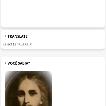
TRANSLATE
Select Language
▼
VOCÊ SABIA?