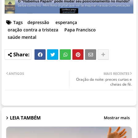
Tags
depressão
esperança
oração contra a tristeza
Papa Francisco
saúde mental
ANTIGOS
MAIS RECENTES
Oração da noite: preces curtas e
cheias de fé.
LEIA TAMBÉM
Mostrar mais