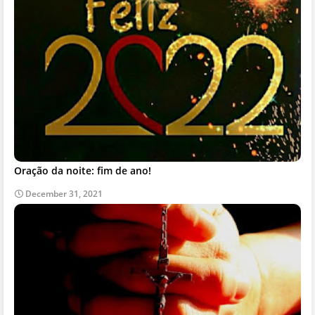
Oração da noite: fim de ano!
December 31, 2021