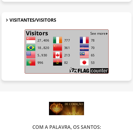
VISITANTES/VISITORS
COM A PALAVRA, OS SANTOS: