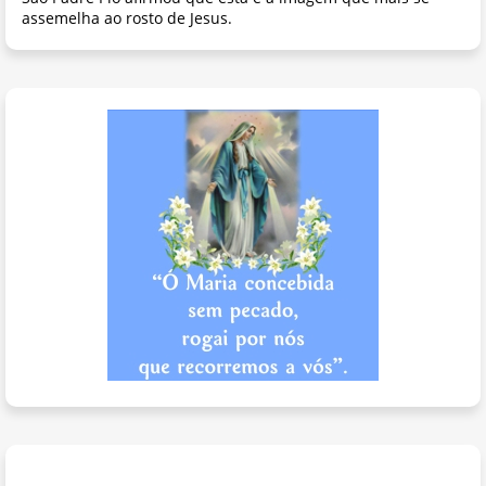
assemelha ao rosto de Jesus.