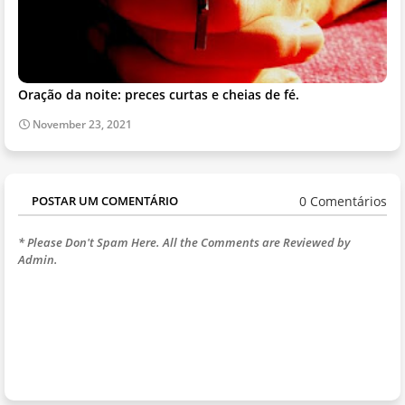
Oração da noite: preces curtas e cheias de fé.
November 23, 2021
0 Comentários
POSTAR UM COMENTÁRIO
* Please Don't Spam Here. All the Comments are Reviewed by
Admin.