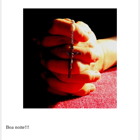
Boa noite!!!