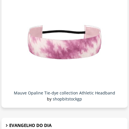
Mauve Opaline Tie-dye collection Athletic Headband
by
shopbitstockgp
EVANGELHO DO DIA