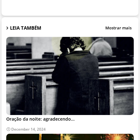
LEIA TAMBÉM
Mostrar mais
Oração da noite: agradecendo...
December 14, 2024