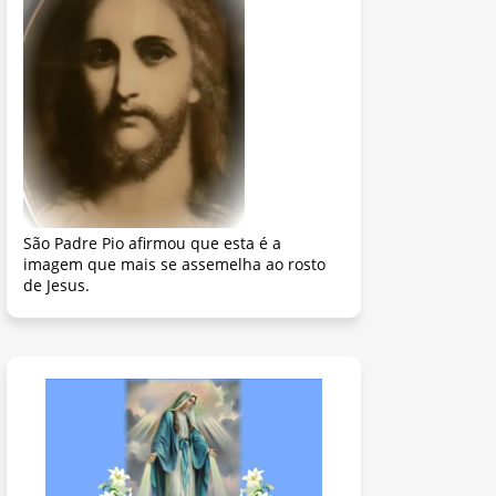
São Padre Pio afirmou que esta é a
imagem que mais se assemelha ao rosto
de Jesus.