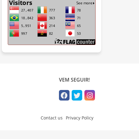
VEM SEGUIR!
Contact us
Privacy Policy