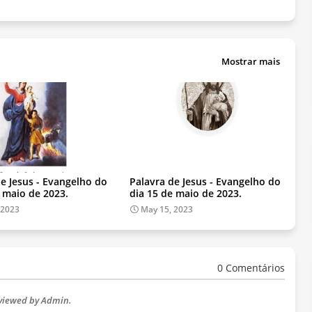
Mostrar mais
de Jesus - Evangelho do
Palavra de Jesus - Evangelho do
e maio de 2023.
dia 15 de maio de 2023.
 2023
May 15, 2023
0 Comentários
eviewed by Admin.