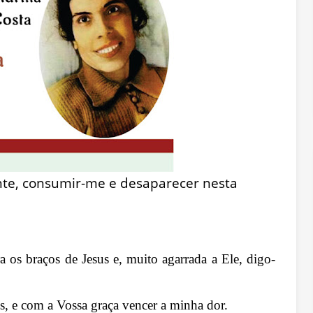
nte, consumir-me e desaparecer nesta
a os braços de Jesus e, muito agarrada a Ele, digo-
, e com a Vossa graça vencer a minha dor.