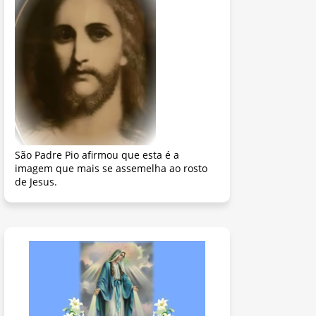
São Padre Pio afirmou que esta é a
imagem que mais se assemelha ao rosto
de Jesus.