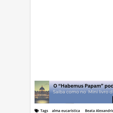
Tags
alma eucarística
Beata Alexandri