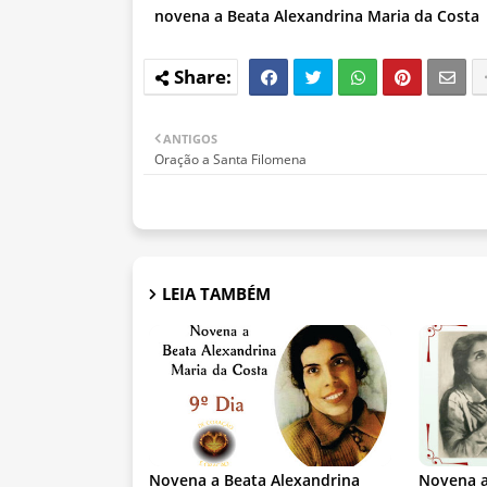
novena a Beata Alexandrina Maria da Costa
ANTIGOS
Oração a Santa Filomena
LEIA TAMBÉM
Novena a Beata Alexandrina
Novena a