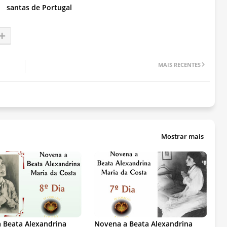
santas de Portugal
MAIS RECENTES
Mostrar mais
 Beata Alexandrina
Novena a Beata Alexandrina