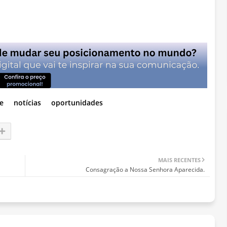
e
notícias
oportunidades
MAIS RECENTES
Consagração a Nossa Senhora Aparecida.