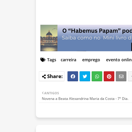
Tags
carreira
emprego
evento onlin
ANTIGOS
Novena a Beata Alexandrina Maria da Costa - 7º Dia.