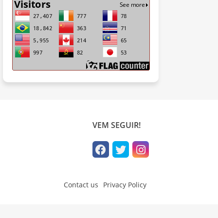
VEM SEGUIR!
Contact us
Privacy Policy