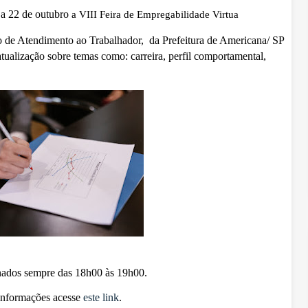
 a 22 de outubro
a VIII Feira de Empregabilidade Virtua
 de Atendimento ao Trabalhador, da Prefeitura de Americana/ SP
tualização sobre temas como: carreira, perfil comportamental,
nados sempre das
18h00 às 19h00.
informações acesse
este link
.