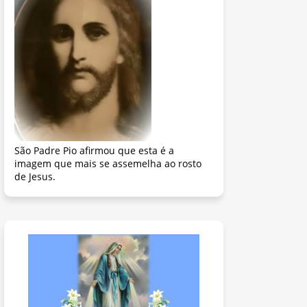
São Padre Pio afirmou que esta é a
imagem que mais se assemelha ao rosto
de Jesus.