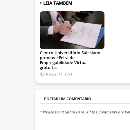
LEIA TAMBÉM
Centro Universitário Salesiano
promove Feira de
Empregabilidade Virtual
gratuita.
October 11, 2021
POSTAR UM COMENTÁRIO
* Please Don't Spam Here. All the Comments are R