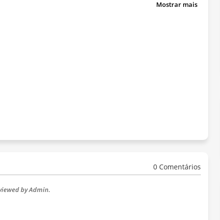
Mostrar mais
0 Comentários
eviewed by Admin.