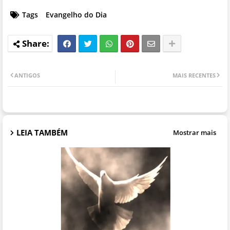
Tags
Evangelho do Dia
ANTIGOS
MAIS RECENTES
LEIA TAMBÉM
Mostrar mais