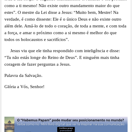
como a ti mesmo! Não existe outro mandamento maior do que
estes”. O mestre da Lei disse a Jesus: “Muito bem, Mestre! Na
verdade, é como disseste: Ele é o único Deus e não existe outro
além dele. Amá-lo de todo o coração, de toda a mente, e com toda
a força, e amar o próximo como a si mesmo é melhor do que
todos os holocaustos e sacrifícios”.
Jesus viu que ele tinha respondido com inteligência e disse:
“Tu não estás longe do Reino de Deus”. E ninguém mais tinha
coragem de fazer perguntas a Jesus.
Palavra da Salvação.
Glória a Vós, Senhor!