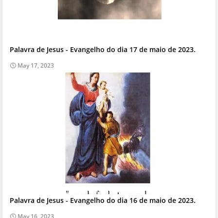
Palavra de Jesus - Evangelho do dia 17 de maio de 2023.
May 17, 2023
Palavra de Jesus - Evangelho do dia 16 de maio de 2023.
May 16, 2023