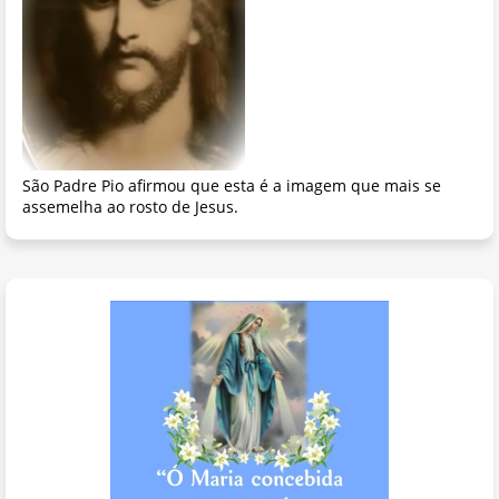
São Padre Pio afirmou que esta é a imagem que mais se
assemelha ao rosto de Jesus.