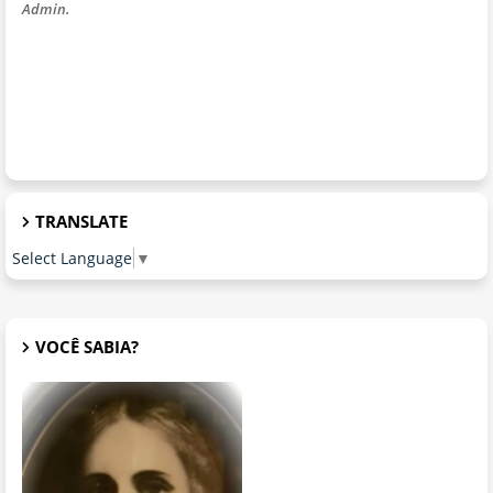
Admin.
TRANSLATE
Select Language
▼
VOCÊ SABIA?