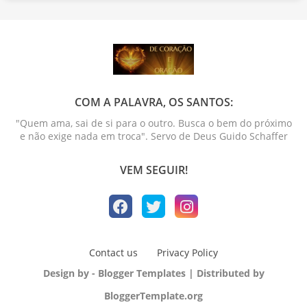
COM A PALAVRA, OS SANTOS:
"Quem ama, sai de si para o outro. Busca o bem do próximo
e não exige nada em troca". Servo de Deus Guido Schaffer
VEM SEGUIR!
Contact us
Privacy Policy
Design by -
Blogger Templates
| Distributed by
BloggerTemplate.org