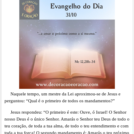
Naquele tempo, um mestre da Lei aproximou-se de Jesus e
perguntou: “Qual é o primeiro de todos os mandamentos?”
Jesus respondeu: “O primeiro é este: Ouve, ó Israel! O Senhor
nosso Deus é o único Senhor. Amarás o Senhor teu Deus de todo o
teu coração, de toda a tua alma, de todo o teu entendimento e com
toda a tua força! O segundo mandamento é: Amarás o teu próximo