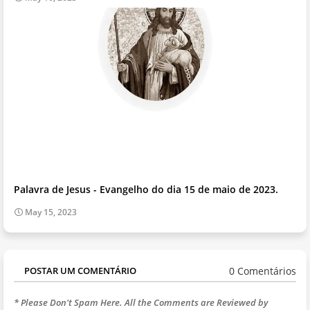
Palavra de Jesus - Evangelho do dia 15 de maio de 2023.
May 15, 2023
0 Comentários
POSTAR UM COMENTÁRIO
* Please Don't Spam Here. All the Comments are Reviewed by