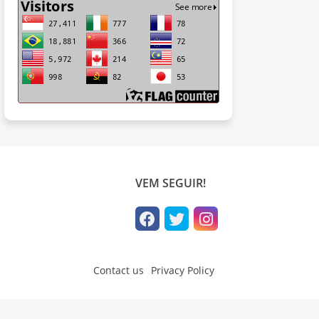
VEM SEGUIR!
Contact us
Privacy Policy