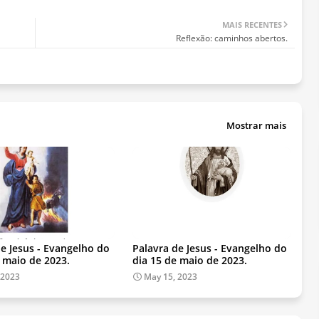
MAIS RECENTES
Reflexão: caminhos abertos.
Mostrar mais
de Jesus - Evangelho do
Palavra de Jesus - Evangelho do
e maio de 2023.
dia 15 de maio de 2023.
 2023
May 15, 2023