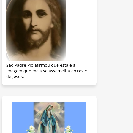
São Padre Pio afirmou que esta é a
imagem que mais se assemelha ao rosto
de Jesus.