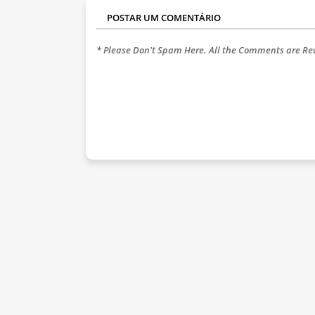
POSTAR UM COMENTÁRIO
* Please Don't Spam Here. All the Comments are R