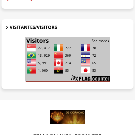
VISITANTES/VISITORS