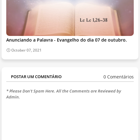
Anunciando a Palavra - Evangelho do dia 07 de outubro.
October 07, 2021
0 Comentários
POSTAR UM COMENTÁRIO
* Please Don't Spam Here. All the Comments are Reviewed by
Admin.