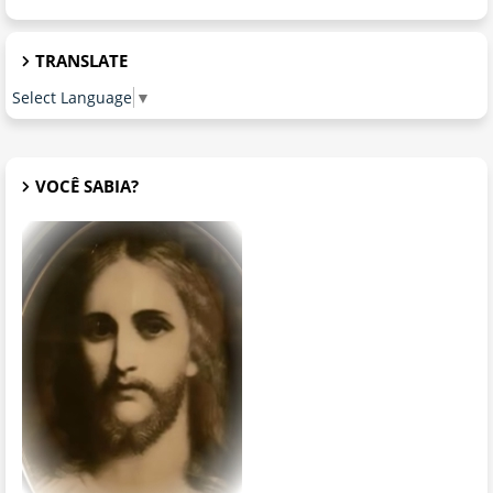
TRANSLATE
Select Language
▼
VOCÊ SABIA?