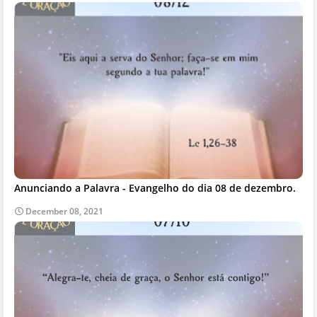
Anunciando a Palavra - Evangelho do dia 08 de dezembro.
December 08, 2021