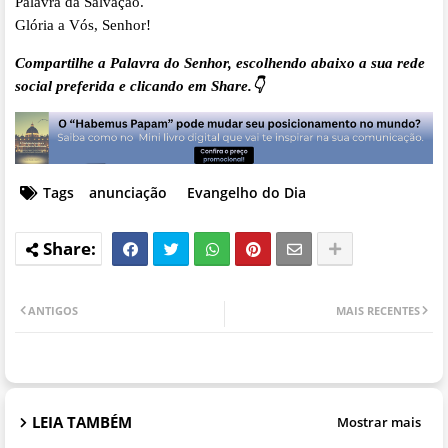
Palavra da Salvação.
Glória a Vós, Senhor!
Compartilhe a Palavra do Senhor, escolhendo abaixo a sua rede
social preferida e clicando em Share.👇
Tags
anunciação
Evangelho do Dia
ANTIGOS
MAIS RECENTES
LEIA TAMBÉM
Mostrar mais