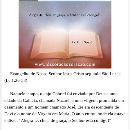
Evangelho de Nosso Senhor Jesus Cristo segundo São Lucas
(Lc 1,26-38)
Naquele tempo, o anjo Gabriel foi enviado por Deus a uma
cidade da Galileia, chamada Nazaré, a uma virgem, prometida em
casamento a um homem chamado José. Ele era descendente de
Davi e o nome da Virgem era Maria. O anjo entrou onde ela estava
e disse: “Alegra-te, cheia de graça, o Senhor está contigo!”