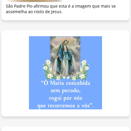
São Padre Pio afirmou que esta é a imagem que mais se
assemelha ao rosto de Jesus.