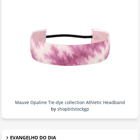
Mauve Opaline Tie-dye collection Athletic Headband
by
shopbitstockgp
EVANGELHO DO DIA