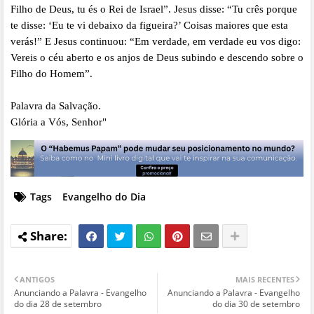
Filho de Deus, tu és o Rei de Israel”. Jesus disse: “Tu crês porque
te disse: ‘Eu te vi debaixo da figueira?’ Coisas maiores que esta
verás!” E Jesus continuou: “Em verdade, em verdade eu vos digo:
Vereis o céu aberto e os anjos de Deus subindo e descendo sobre o
Filho do Homem”.
Palavra da Salvação.
Glória a Vós, Senhor"
Tags
Evangelho do Dia
ANTIGOS
MAIS RECENTES
Anunciando a Palavra - Evangelho
Anunciando a Palavra - Evangelho
do dia 28 de setembro
do dia 30 de setembro