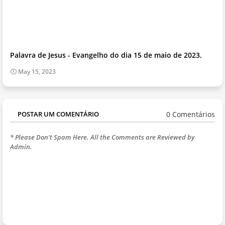
Palavra de Jesus - Evangelho do dia 15 de maio de 2023.
May 15, 2023
0 Comentários
POSTAR UM COMENTÁRIO
* Please Don't Spam Here. All the Comments are Reviewed by
Admin.