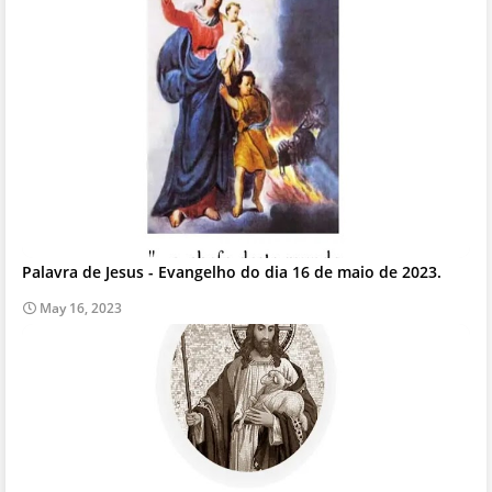
Palavra de Jesus - Evangelho do dia 16 de maio de 2023.
May 16, 2023