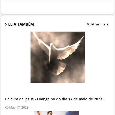
LEIA TAMBÉM
Mostrar mais
Palavra de Jesus - Evangelho do dia 17 de maio de 2023.
May 17, 2023