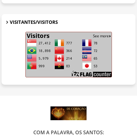
VISITANTES/VISITORS
COM A PALAVRA, OS SANTOS: