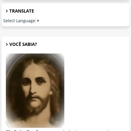
TRANSLATE
Select Language
▼
VOCÊ SABIA?