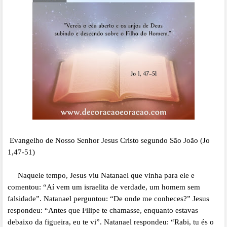
Evangelho de Nosso Senhor Jesus Cristo segundo São João (Jo
1,47-51)
Naquele tempo, Jesus viu Natanael que vinha para ele e
comentou: “Aí vem um israelita de verdade, um homem sem
falsidade”. Natanael perguntou: “De onde me conheces?” Jesus
respondeu: “Antes que Filipe te chamasse, enquanto estavas
debaixo da figueira, eu te vi”. Natanael respondeu: “Rabi, tu és o