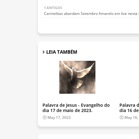
ANTIGOS
Carmelitas abordam Setembro Amarelo em live nesta 
LEIA TAMBÉM
Palavra de Jesus - Evangelho do
Palavra 
dia 17 de maio de 2023.
dia 16 d
May 17, 2023
May 16,