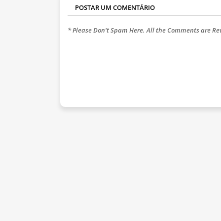
POSTAR UM COMENTÁRIO
* Please Don't Spam Here. All the Comments are R