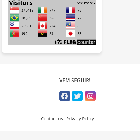
VEM SEGUIR!
Contact us
Privacy Policy