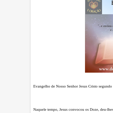
Evangelho
de Nosso Senhor Jesus Cristo segundo 
Naquele tempo, Jesus convocou os Doze, deu-lhes 