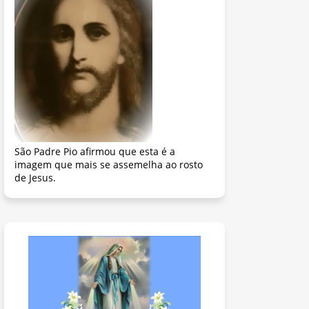
São Padre Pio afirmou que esta é a
imagem que mais se assemelha ao rosto
de Jesus.