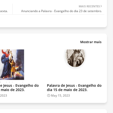
MAIS RECENTES
sexta.
Anunciando a Palavra - Evangelho do dia 23 de setembro.
Mostrar mais
de Jesus - Evangelho do
Palavra de Jesus - Evangelho do
e maio de 2023.
dia 15 de maio de 2023.
 2023
May 15, 2023