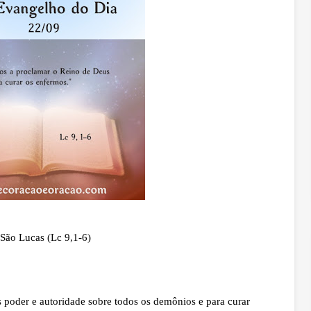
São Lucas (Lc 9,1-6)
poder e autoridade sobre todos os demônios e para curar