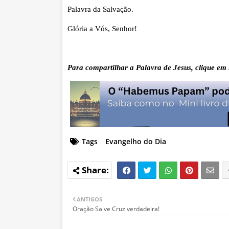
Palavra da Salvação.
Glória a Vós, Senhor!
Para compartilhar a Palavra de Jesus, clique em S
Tags
Evangelho do Dia
ANTIGOS
Oração Salve Cruz verdadeira!