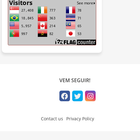
VEM SEGUIR!
Contact us
Privacy Policy