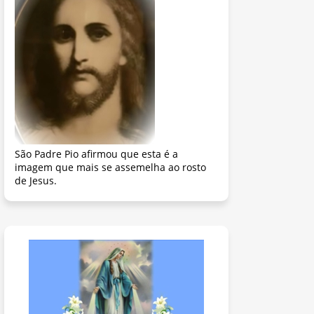
São Padre Pio afirmou que esta é a
imagem que mais se assemelha ao rosto
de Jesus.