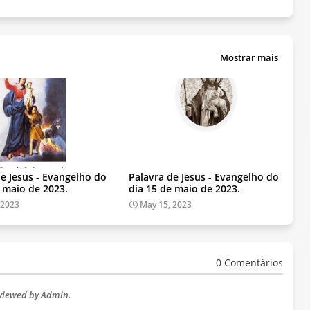
Mostrar mais
de Jesus - Evangelho do
Palavra de Jesus - Evangelho do
e maio de 2023.
dia 15 de maio de 2023.
 2023
May 15, 2023
0 Comentários
eviewed by Admin.