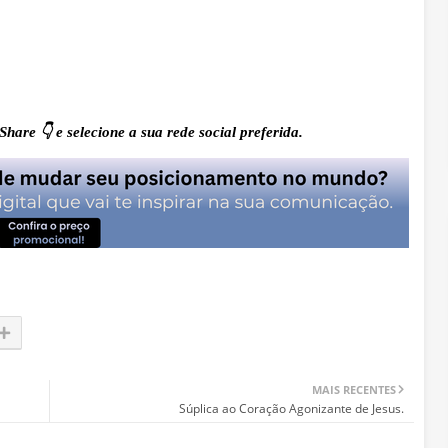
hare 👇 e selecione a sua rede social preferida.
MAIS RECENTES
Súplica ao Coração Agonizante de Jesus.