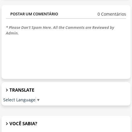
0 Comentários
POSTAR UM COMENTÁRIO
* Please Don't Spam Here. All the Comments are Reviewed by
Admin.
TRANSLATE
Select Language
▼
VOCÊ SABIA?