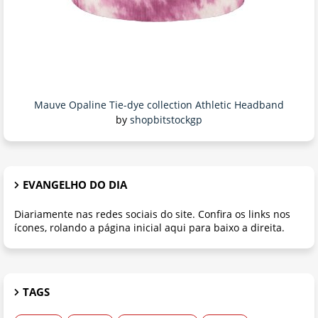
Mauve Opaline Tie-dye collection Athletic Headband
by
shopbitstockgp
EVANGELHO DO DIA
Diariamente nas redes sociais do site. Confira os links nos
ícones, rolando a página inicial aqui para baixo a direita.
TAGS