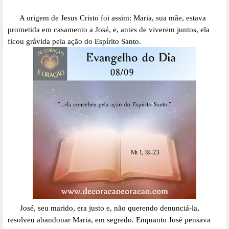
A origem de Jesus Cristo foi assim: Maria, sua mãe, estava
prometida em casamento a José, e, antes de viverem juntos, ela
ficou grávida pela ação do Espírito Santo.
José, seu marido, era justo e, não querendo denunciá-la,
resolveu abandonar Maria, em segredo. Enquanto José pensava