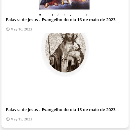
Palavra de Jesus - Evangelho do dia 16 de maio de 2023.
May 16, 2023
Palavra de Jesus - Evangelho do dia 15 de maio de 2023.
May 15, 2023