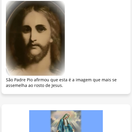
São Padre Pio afirmou que esta é a imagem que mais se
assemelha ao rosto de Jesus.