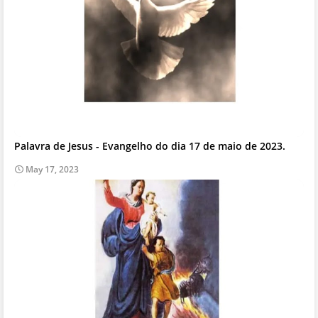
Palavra de Jesus - Evangelho do dia 17 de maio de 2023.
May 17, 2023