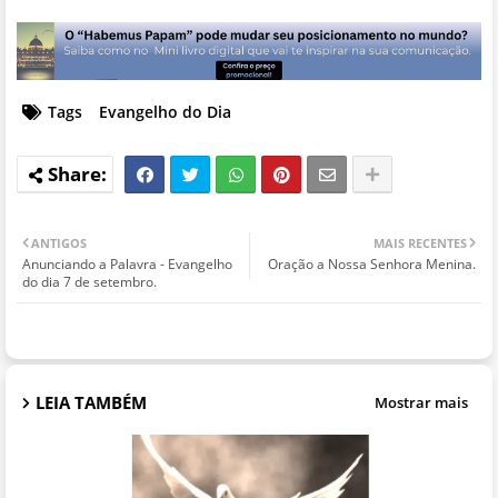
Tags
Evangelho do Dia
ANTIGOS
MAIS RECENTES
Anunciando a Palavra - Evangelho
Oração a Nossa Senhora Menina.
do dia 7 de setembro.
LEIA TAMBÉM
Mostrar mais