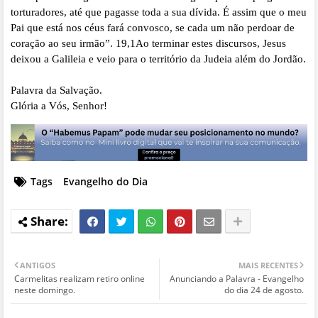
torturadores, até que pagasse toda a sua dívida. É assim que o meu
Pai que está nos céus fará convosco, se cada um não perdoar de
coração ao seu irmão”. 19,1Ao terminar estes discursos, Jesus
deixou a Galileia e veio para o território da Judeia além do Jordão.
Palavra da Salvação.
Glória a Vós, Senhor!
Tags
Evangelho do Dia
ANTIGOS
MAIS RECENTES
Carmelitas realizam retiro online
Anunciando a Palavra - Evangelho
neste domingo.
do dia 24 de agosto.