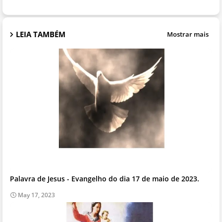
LEIA TAMBÉM
Mostrar mais
Palavra de Jesus - Evangelho do dia 17 de maio de 2023.
May 17, 2023