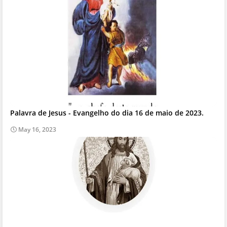
Palavra de Jesus - Evangelho do dia 16 de maio de 2023.
May 16, 2023