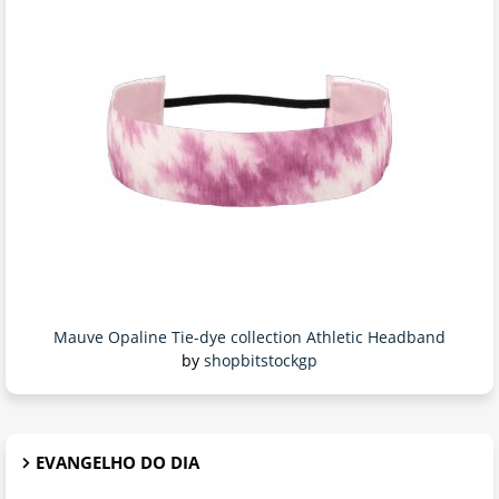
Mauve Opaline Tie-dye collection Athletic Headband
by
shopbitstockgp
EVANGELHO DO DIA