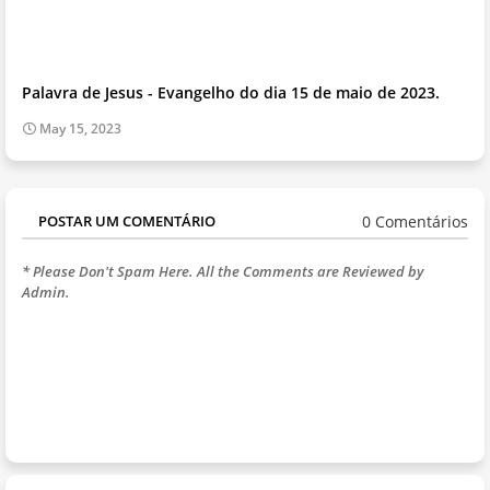
Palavra de Jesus - Evangelho do dia 15 de maio de 2023.
May 15, 2023
0 Comentários
POSTAR UM COMENTÁRIO
* Please Don't Spam Here. All the Comments are Reviewed by
Admin.