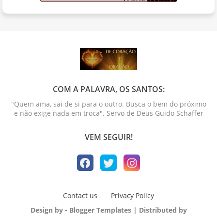
COM A PALAVRA, OS SANTOS:
"Quem ama, sai de si para o outro. Busca o bem do próximo
e não exige nada em troca". Servo de Deus Guido Schaffer
VEM SEGUIR!
Contact us
Privacy Policy
Design by -
Blogger Templates
| Distributed by