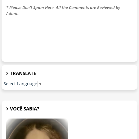
* Please Don't Spam Here. All the Comments are Reviewed by
Admin.
TRANSLATE
Select Language
▼
VOCÊ SABIA?