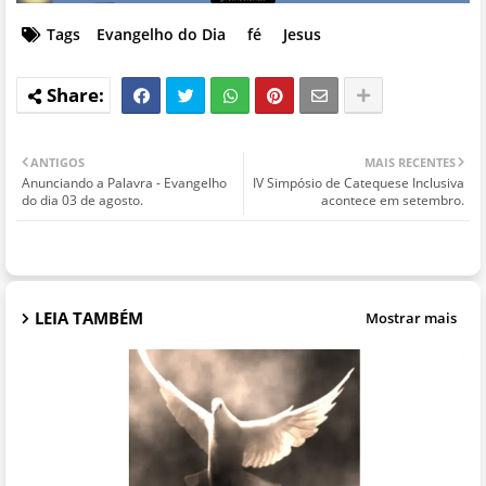
Tags
Evangelho do Dia
fé
Jesus
ANTIGOS
MAIS RECENTES
Anunciando a Palavra - Evangelho
IV Simpósio de Catequese Inclusiva
do dia 03 de agosto.
acontece em setembro.
LEIA TAMBÉM
Mostrar mais