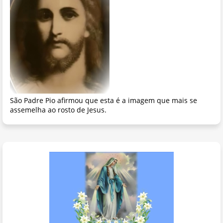
São Padre Pio afirmou que esta é a imagem que mais se
assemelha ao rosto de Jesus.