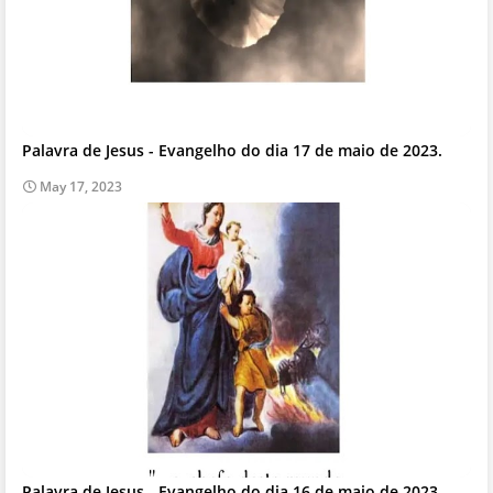
Palavra de Jesus - Evangelho do dia 17 de maio de 2023.
May 17, 2023
Palavra de Jesus - Evangelho do dia 16 de maio de 2023.