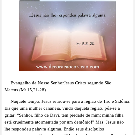
Evangelho de Nosso SenhorJesus Cristo segundo São
Mateus (Mt 15,21-28)
Naquele tempo, Jesus retirou-se para a região de Tiro e Sidônia.
Eis que uma mulher cananeia, vindo daquela região, pôs-se a
gritar: “Senhor, filho de Davi, tem piedade de mim: minha filha
está cruelmente atormentada por um demônio!” Mas, Jesus não
lhe respondeu palavra alguma. Então seus discípulos