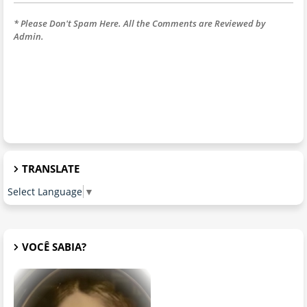
* Please Don't Spam Here. All the Comments are Reviewed by
Admin.
TRANSLATE
Select Language
▼
VOCÊ SABIA?