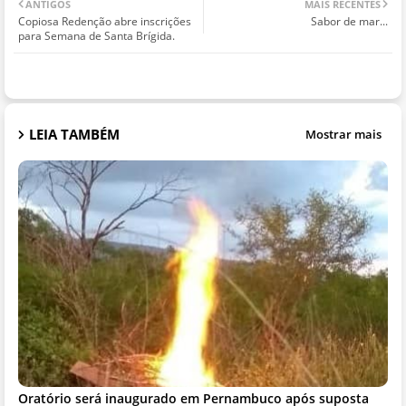
ANTIGOS
MAIS RECENTES
Copiosa Redenção abre inscrições
Sabor de mar...
para Semana de Santa Brígida.
LEIA TAMBÉM
Mostrar mais
Oratório será inaugurado em Pernambuco após suposta