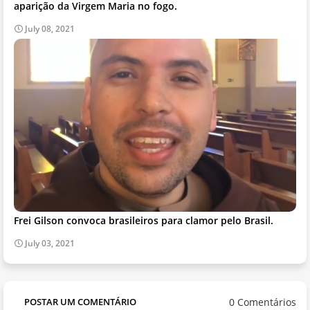
aparição da Virgem Maria no fogo.
July 08, 2021
Frei Gilson convoca brasileiros para clamor pelo Brasil.
July 03, 2021
0 Comentários
POSTAR UM COMENTÁRIO