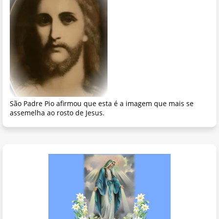
São Padre Pio afirmou que esta é a imagem que mais se
assemelha ao rosto de Jesus.