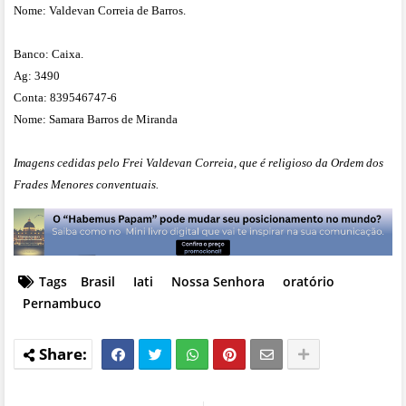
Nome: Valdevan Correia de Barros.
Banco: Caixa.
Ag: 3490
Conta: 839546747-6
Nome: Samara Barros de Miranda
Imagens cedidas pelo Frei Valdevan Correia, que é religioso da Ordem dos
Frades Menores conventuais.
Tags
Brasil
Iati
Nossa Senhora
oratório
Pernambuco