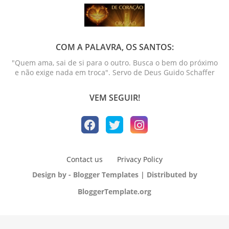
COM A PALAVRA, OS SANTOS:
"Quem ama, sai de si para o outro. Busca o bem do próximo
e não exige nada em troca". Servo de Deus Guido Schaffer
VEM SEGUIR!
Contact us
Privacy Policy
Design by -
Blogger Templates
| Distributed by
BloggerTemplate.org