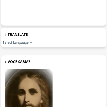
TRANSLATE
Select Language
▼
VOCÊ SABIA?