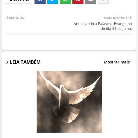
ANTIGOS
MAIS RECENTES
Anunciando a Palavra - Evangelho
do dia 31 de julho.
LEIA TAMBÉM
Mostrar mais