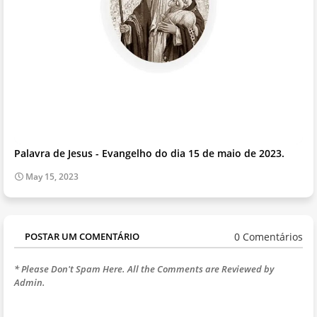
Palavra de Jesus - Evangelho do dia 15 de maio de 2023.
May 15, 2023
0 Comentários
POSTAR UM COMENTÁRIO
* Please Don't Spam Here. All the Comments are Reviewed by
Admin.