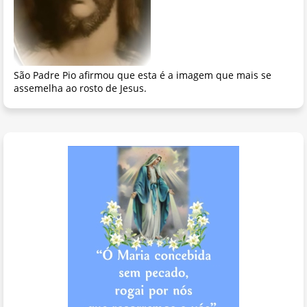
São Padre Pio afirmou que esta é a imagem que mais se
assemelha ao rosto de Jesus.