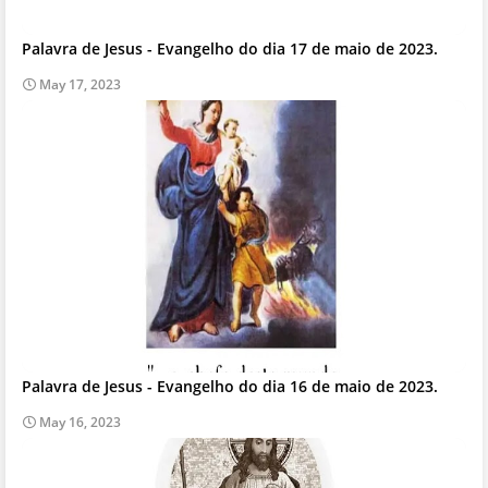
Palavra de Jesus - Evangelho do dia 17 de maio de 2023.
May 17, 2023
Palavra de Jesus - Evangelho do dia 16 de maio de 2023.
May 16, 2023