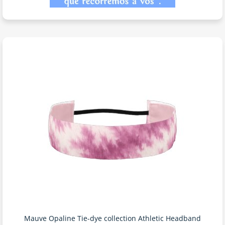
Mauve Opaline Tie-dye collection Athletic Headband