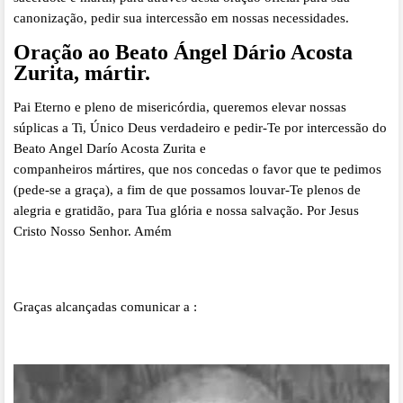
canonização, pedir sua intercessão em nossas necessidades.
Oração ao Beato Ángel Dário Acosta
Zurita, mártir.
Pai Eterno e pleno de misericórdia, queremos elevar nossas
súplicas a Ti, Único Deus verdadeiro e pedir-Te por intercessão do
Beato Angel Darío Acosta Zurita e
companheiros mártires, que nos concedas o favor que te pedimos
(pede-se a graça), a fim de que possamos louvar-Te plenos de
alegria e gratidão, para Tua glória e nossa salvação. Por Jesus
Cristo Nosso Senhor. Amém
Graças alcançadas comunicar a :