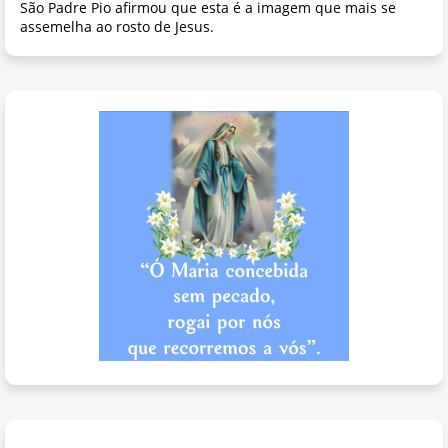
São Padre Pio afirmou que esta é a imagem que mais se
assemelha ao rosto de Jesus.