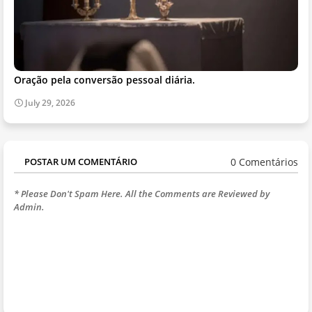
Oração pela conversão pessoal diária.
July 29, 2026
0 Comentários
POSTAR UM COMENTÁRIO
* Please Don't Spam Here. All the Comments are Reviewed by
Admin.