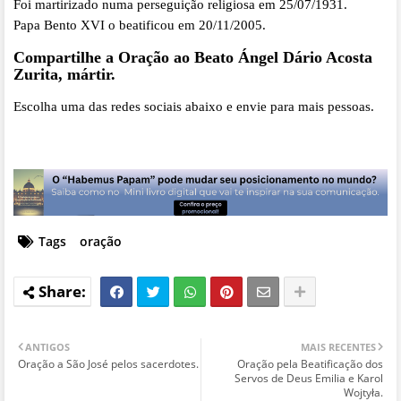
Foi martirizado numa perseguição religiosa em 25/07/1931.
Papa Bento XVI o beatificou em 20/11/2005.
Compartilhe a Oração ao Beato Ángel Dário Acosta
Zurita, mártir.
Escolha uma das redes sociais abaixo e envie para mais pessoas.
Tags
oração
ANTIGOS
MAIS RECENTES
Oração a São José pelos sacerdotes.
Oração pela Beatificação dos
Servos de Deus Emilia e Karol
Wojtyła.