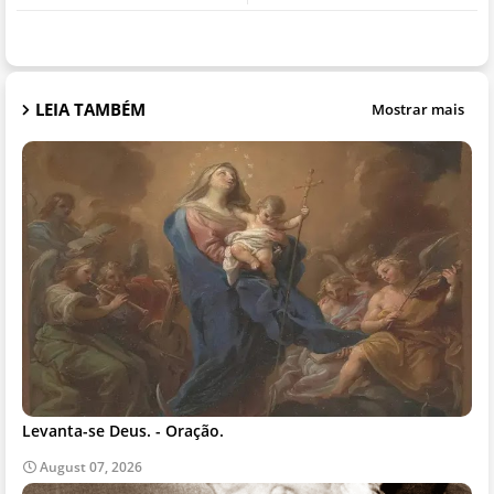
LEIA TAMBÉM
Mostrar mais
Levanta-se Deus. - Oração.
August 07, 2026