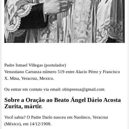
Padre Ismael Villegas (postulador)
Venustiano Carranza número 519 entre Alacio Pérez y Francisco
X. Mina, Veracruz, Mexico.
Ou entrar em contato via email:
obisprensa@gmail.com
Sobre a Oração ao Beato Ángel Dário Acosta
Zurita, mártir.
Você sabia? O Padre Darío nasceu em Naolinco, Veracruz
(México), em 14/12/1908.