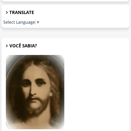
TRANSLATE
Select Language
▼
VOCÊ SABIA?