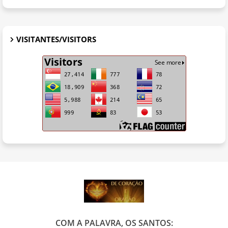
VISITANTES/VISITORS
COM A PALAVRA, OS SANTOS: