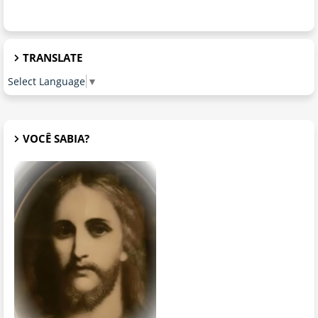
TRANSLATE
Select Language
▼
VOCÊ SABIA?