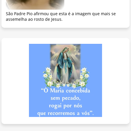
São Padre Pio afirmou que esta é a imagem que mais se
assemelha ao rosto de Jesus.