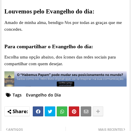
Louvemos pelo Evangelho do dia:
Amado de minha alma, bendigo-Vos por todas as graças que me
concedes.
Para compartilhar o Evangelho do dia:
Escolha uma opção abaixo, dos ícones das redes sociais para
compartilhar com quem desejar.
Tags
Evangelho do Dia
ANTIGOS
MAIS RECENTES