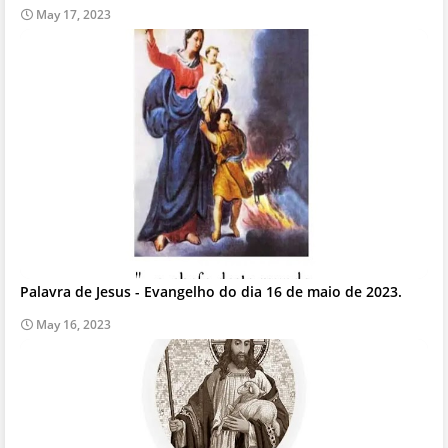
May 17, 2023
Palavra de Jesus - Evangelho do dia 16 de maio de 2023.
May 16, 2023