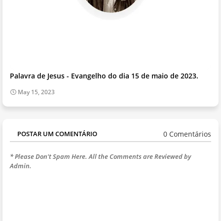
Palavra de Jesus - Evangelho do dia 15 de maio de 2023.
May 15, 2023
0 Comentários
POSTAR UM COMENTÁRIO
* Please Don't Spam Here. All the Comments are Reviewed by
Admin.