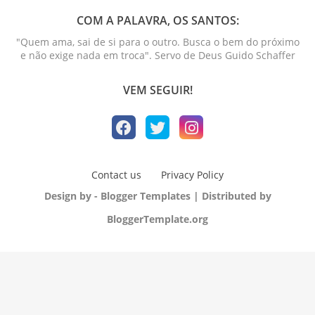
COM A PALAVRA, OS SANTOS:
"Quem ama, sai de si para o outro. Busca o bem do próximo
e não exige nada em troca". Servo de Deus Guido Schaffer
VEM SEGUIR!
Contact us
Privacy Policy
Design by -
Blogger Templates
| Distributed by
BloggerTemplate.org