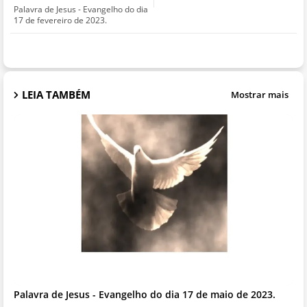
Palavra de Jesus - Evangelho do dia
17 de fevereiro de 2023.
LEIA TAMBÉM
Mostrar mais
Palavra de Jesus - Evangelho do dia 17 de maio de 2023.