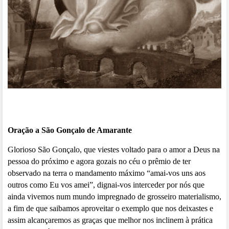
Oração a São Gonçalo de Amarante
Glorioso São Gonçalo, que viestes voltado para o amor a Deus na
pessoa do próximo e agora gozais no céu o prêmio de ter
observado na terra o mandamento máximo “amai-vos uns aos
outros como Eu vos amei”, dignai-vos interceder por nós que
ainda vivemos num mundo impregnado de grosseiro materialismo,
a fim de que saibamos aproveitar o exemplo que nos deixastes e
assim alcançaremos as graças que melhor nos inclinem à prática