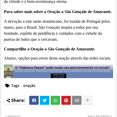
da virtude e à bem-aventurança eterna.
Para saber mais sobre a Oração a São Gonçalo de Amarante.
A devoção a este santo dominicano, foi trazida de Portugal pelos
mares, para o Brasil. São Gonçalo inspira a todos por sua
bondade, espírito de penitência e cuidados com a virtude da
pureza de todos que o cercavam.
Compartilhe a Oração a São Gonçalo de Amarante.
Abaixo, opções para envio desta oração através das redes sociais.
Tags
oração
ANTIGOS
MAIS RECENTES