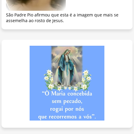
São Padre Pio afirmou que esta é a imagem que mais se
assemelha ao rosto de Jesus.