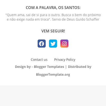
COM A PALAVRA, OS SANTOS:
"Quem ama, sai de si para o outro. Busca o bem do próximo
e não exige nada em troca". Servo de Deus Guido Schaffer
VEM SEGUIR!
Contact us
Privacy Policy
Design by -
Blogger Templates
| Distributed by
BloggerTemplate.org