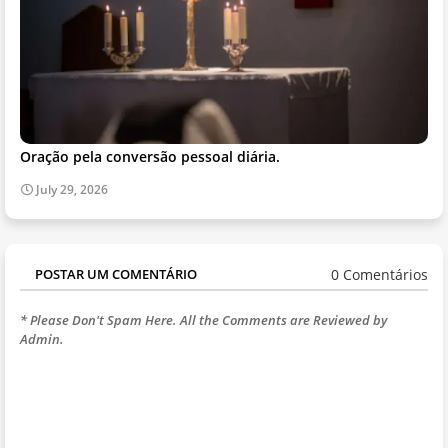
Oração pela conversão pessoal diária.
July 29, 2026
0 Comentários
POSTAR UM COMENTÁRIO
* Please Don't Spam Here. All the Comments are Reviewed by
Admin.