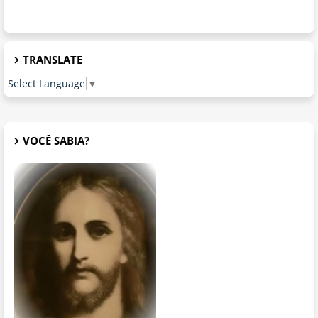
TRANSLATE
Select Language
▼
VOCÊ SABIA?