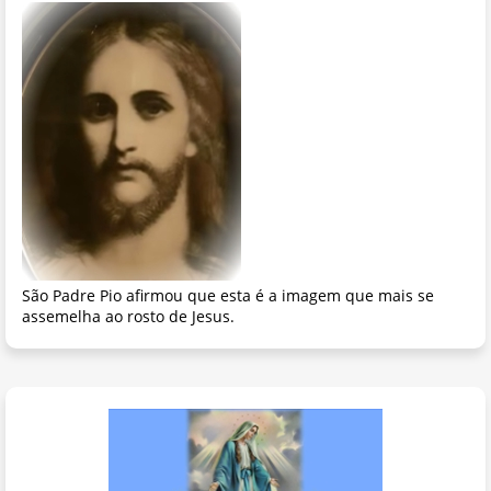
São Padre Pio afirmou que esta é a imagem que mais se
assemelha ao rosto de Jesus.