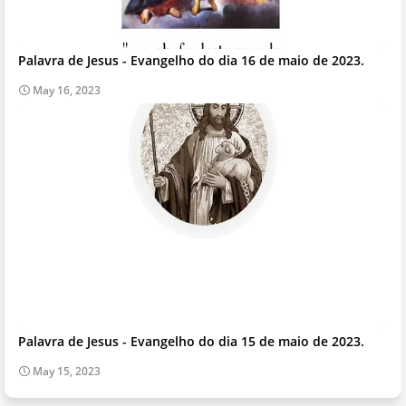
Palavra de Jesus - Evangelho do dia 16 de maio de 2023.
May 16, 2023
Palavra de Jesus - Evangelho do dia 15 de maio de 2023.
May 15, 2023