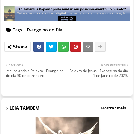
Tags
Evangelho do Dia
ANTIGOS
MAIS RECENTES
Anunciando a Palavra - Evangelho
Palavra de Jesus - Evangelho do dia
do dia 30 de dezembro.
1 de janeiro de 2023.
LEIA TAMBÉM
Mostrar mais