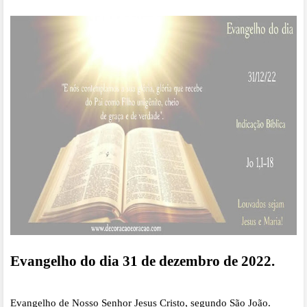
Evangelho do dia 31 de dezembro de 2022.
Evangelho de Nosso Senhor Jesus Cristo, segundo São João.