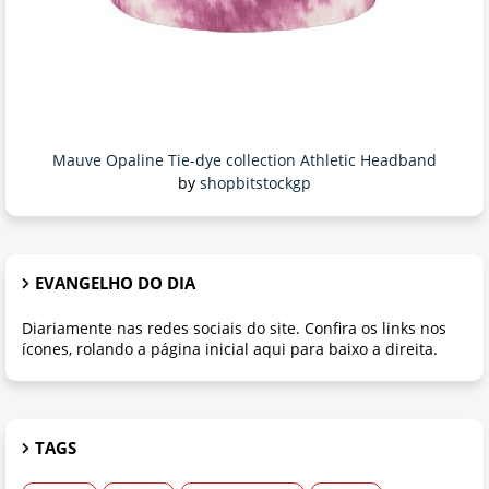
Mauve Opaline Tie-dye collection Athletic Headband
by
shopbitstockgp
EVANGELHO DO DIA
Diariamente nas redes sociais do site. Confira os links nos
ícones, rolando a página inicial aqui para baixo a direita.
TAGS