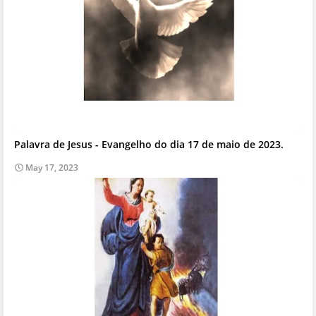
Palavra de Jesus - Evangelho do dia 17 de maio de 2023.
May 17, 2023