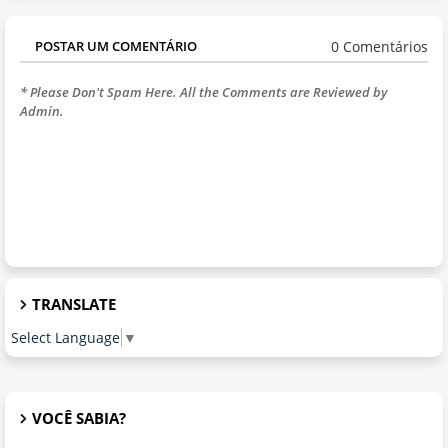
0 Comentários
POSTAR UM COMENTÁRIO
* Please Don't Spam Here. All the Comments are Reviewed by
Admin.
TRANSLATE
Select Language
▼
VOCÊ SABIA?