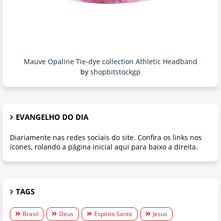
Mauve Opaline Tie-dye collection Athletic Headband
by
shopbitstockgp
EVANGELHO DO DIA
Diariamente nas redes sociais do site. Confira os links nos
ícones, rolando a página inicial aqui para baixo a direita.
TAGS
Brasil
Deus
Espírito Santo
Jesus