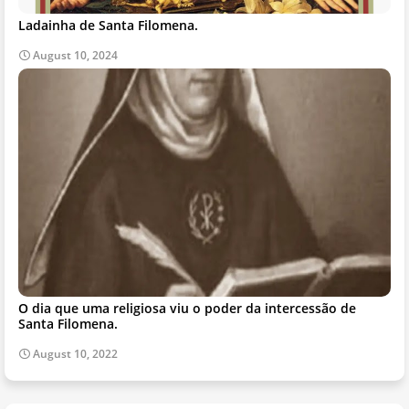
Ladainha de Santa Filomena.
August 10, 2024
O dia que uma religiosa viu o poder da intercessão de
Santa Filomena.
August 10, 2022