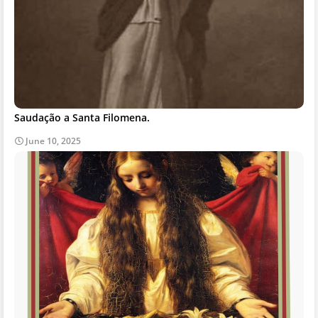
Saudação a Santa Filomena.
June 10, 2025