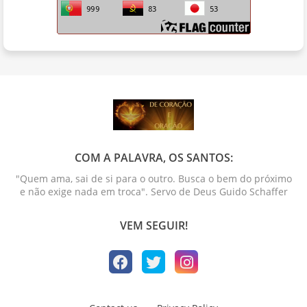
COM A PALAVRA, OS SANTOS:
"Quem ama, sai de si para o outro. Busca o bem do próximo
e não exige nada em troca". Servo de Deus Guido Schaffer
VEM SEGUIR!