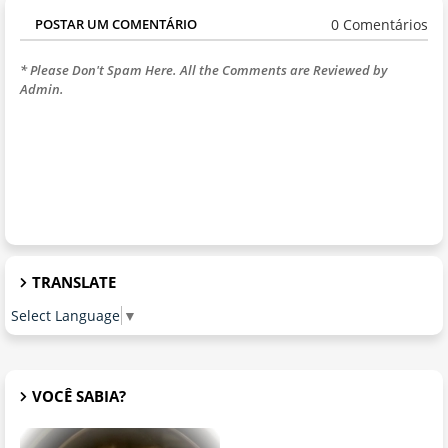
0 Comentários
POSTAR UM COMENTÁRIO
* Please Don't Spam Here. All the Comments are Reviewed by
Admin.
TRANSLATE
Select Language
▼
VOCÊ SABIA?