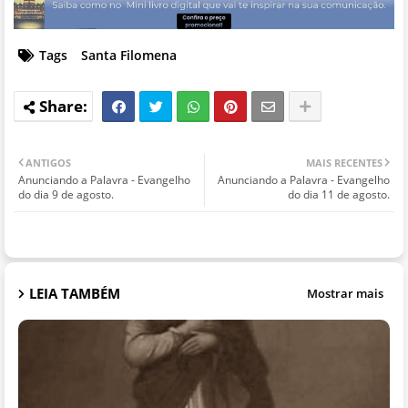
Tags
Santa Filomena
ANTIGOS
MAIS RECENTES
Anunciando a Palavra - Evangelho
Anunciando a Palavra - Evangelho
do dia 9 de agosto.
do dia 11 de agosto.
LEIA TAMBÉM
Mostrar mais