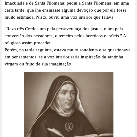
Imaculada e de Santa Filomena
, pediu a Santa Filomena, em uma
certa tarde, que lhe ensinasse alguma devoção que por ela fosse
muito estimada. Nisto, ouviu uma voz interior que falava:
"Reza três Credos um pela perseverança dos justos, outra pela
conversão dos pecadores, o terceiro pelos heréticos e infiéis." A
religiosa assim procedeu.
Porém, na tarde seguinte, estava muito sonolenta e se questionava
em pensamentos, se a voz interior seria inspiração da santinha
virgem ou fruto de sua imaginação.