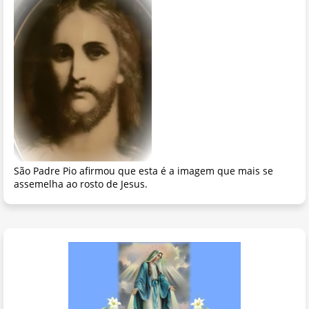
São Padre Pio afirmou que esta é a imagem que mais se
assemelha ao rosto de Jesus.