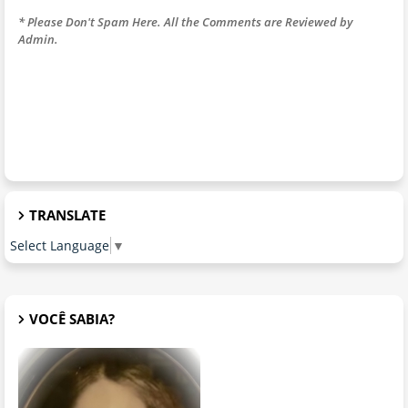
* Please Don't Spam Here. All the Comments are Reviewed by
Admin.
TRANSLATE
Select Language
▼
VOCÊ SABIA?