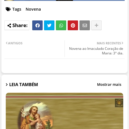
Tags
Novena
ANTIGOS
MAIS RECENTES
Novena ao Imaculado Coração de
Maria: 3° dia.
LEIA TAMBÉM
Mostrar mais