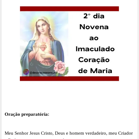
Oração preparatória:
Meu Senhor Jesus Cristo, Deus e homem verdadeiro, meu Criador