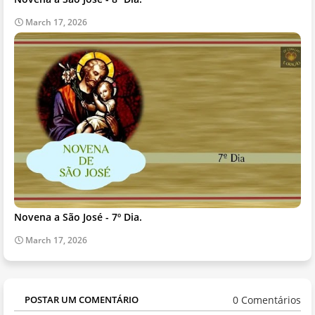
March 17, 2026
Novena a São José - 7º Dia.
March 17, 2026
0 Comentários
POSTAR UM COMENTÁRIO