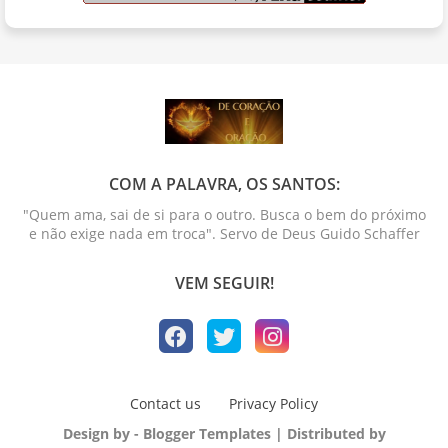
COM A PALAVRA, OS SANTOS:
"Quem ama, sai de si para o outro. Busca o bem do próximo
e não exige nada em troca". Servo de Deus Guido Schaffer
VEM SEGUIR!
Contact us
Privacy Policy
Design by -
Blogger Templates
| Distributed by