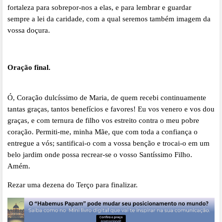
fortaleza para sobrepor-nos a elas, e para lembrar e guardar
sempre a lei da caridade, com a qual seremos também imagem da
vossa doçura.
Oração final.
Ó, Coração dulcíssimo de Maria, de quem recebi continuamente
tantas graças, tantos benefícios e favores! Eu vos venero e vos dou
graças, e com ternura de filho vos estreito contra o meu pobre
coração. Permiti-me, minha Mãe, que com toda a confiança o
entregue a vós; santificai-o com a vossa benção e trocai-o em um
belo jardim onde possa recrear-se o vosso Santíssimo Filho.
Amém.
Rezar uma dezena do Terço para finalizar.