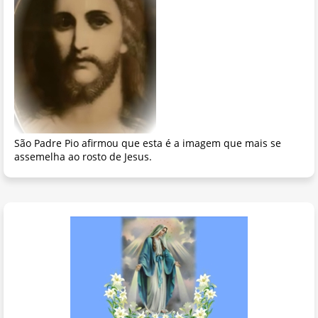
São Padre Pio afirmou que esta é a imagem que mais se
assemelha ao rosto de Jesus.