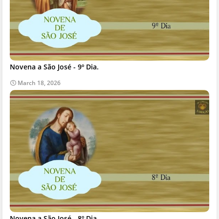
Novena a São José - 9º Dia.
March 18, 2026
Novena a São José - 8º Dia.