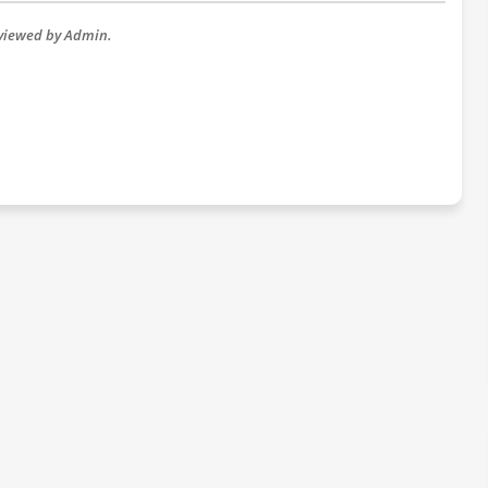
eviewed by Admin.