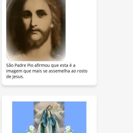
São Padre Pio afirmou que esta é a
imagem que mais se assemelha ao rosto
de Jesus.