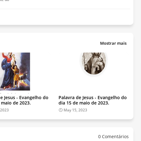
Mostrar mais
de Jesus - Evangelho do
Palavra de Jesus - Evangelho do
e maio de 2023.
dia 15 de maio de 2023.
 2023
May 15, 2023
0 Comentários