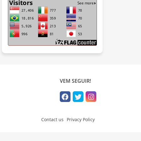
VEM SEGUIR!
Contact us
Privacy Policy