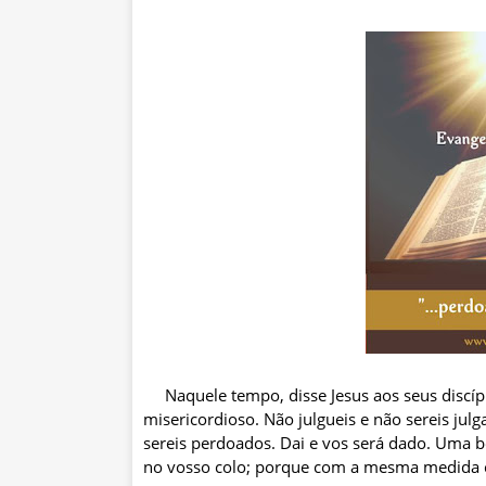
Naquele tempo, disse Jesus aos seus discíp
misericordioso. Não julgueis e não sereis jul
sereis perdoados. Dai e vos será dado. Uma b
no vosso colo; porque com a mesma medida 