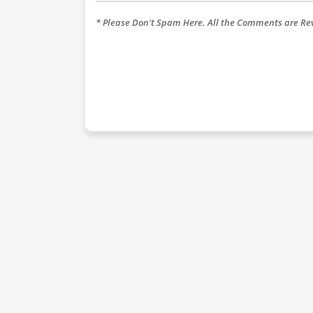
* Please Don't Spam Here. All the Comments are R