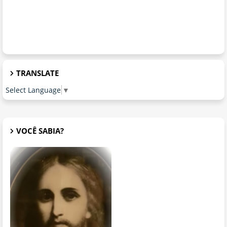
TRANSLATE
Select Language
▼
VOCÊ SABIA?