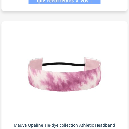
Mauve Opaline Tie-dye collection Athletic Headband