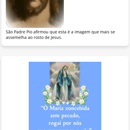
São Padre Pio afirmou que esta é a imagem que mais se
assemelha ao rosto de Jesus.