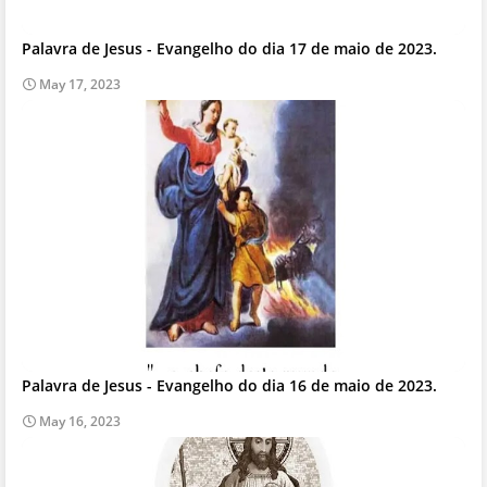
Palavra de Jesus - Evangelho do dia 17 de maio de 2023.
May 17, 2023
Palavra de Jesus - Evangelho do dia 16 de maio de 2023.
May 16, 2023