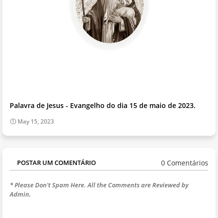
Palavra de Jesus - Evangelho do dia 15 de maio de 2023.
May 15, 2023
0 Comentários
POSTAR UM COMENTÁRIO
* Please Don't Spam Here. All the Comments are Reviewed by
Admin.