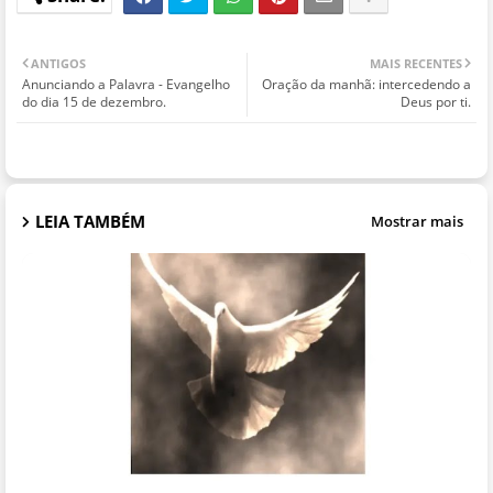
ANTIGOS
MAIS RECENTES
Anunciando a Palavra - Evangelho
Oração da manhã: intercedendo a
do dia 15 de dezembro.
Deus por ti.
LEIA TAMBÉM
Mostrar mais