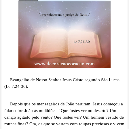
Evangelho de Nosso Senhor Jesus Cristo segundo São Lucas
(Lc 7,24-30).
Depois que os mensageiros de João partiram, Jesus começou a
falar sobre João às multidões: “Que fostes ver no deserto? Um
caniço agitado pelo vento? Que fostes ver? Um homem vestido de
roupas finas? Ora, os que se vestem com roupas preciosas e vivem