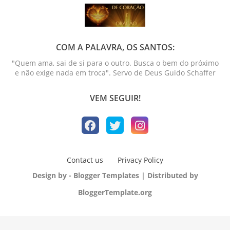
COM A PALAVRA, OS SANTOS:
"Quem ama, sai de si para o outro. Busca o bem do próximo
e não exige nada em troca". Servo de Deus Guido Schaffer
VEM SEGUIR!
Contact us
Privacy Policy
Design by -
Blogger Templates
| Distributed by
BloggerTemplate.org